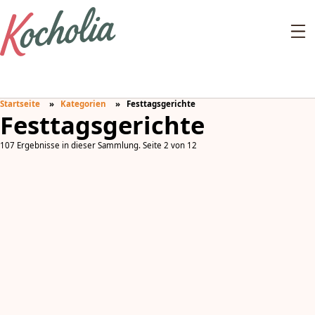
Startseite
Kategorien
Festtagsgerichte
Festtagsgerichte
107 Ergebnisse in dieser Sammlung. Seite 2 von 12