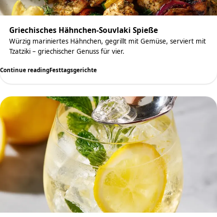
Griechisches Hähnchen-Souvlaki Spieße
Würzig mariniertes Hähnchen, gegrillt mit Gemüse, serviert mit
Tzatziki – griechischer Genuss für vier.
Continue reading
Festtagsgerichte