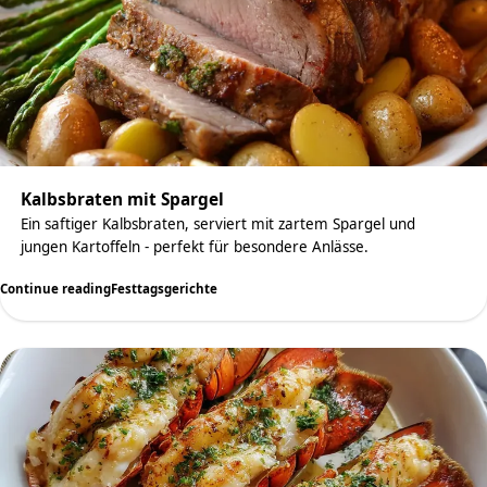
Kalbsbraten mit Spargel
Ein saftiger Kalbsbraten, serviert mit zartem Spargel und
jungen Kartoffeln - perfekt für besondere Anlässe.
Continue reading
Festtagsgerichte