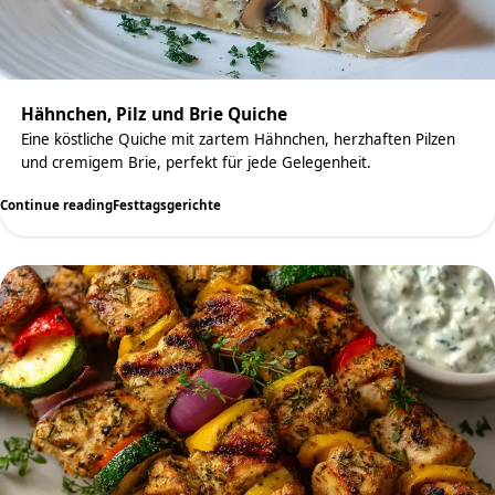
Hähnchen, Pilz und Brie Quiche
Eine köstliche Quiche mit zartem Hähnchen, herzhaften Pilzen
und cremigem Brie, perfekt für jede Gelegenheit.
Continue reading
Festtagsgerichte