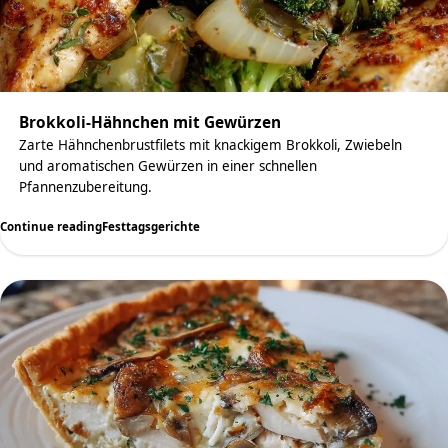
Brokkoli-Hähnchen mit Gewürzen
Zarte Hähnchenbrustfilets mit knackigem Brokkoli, Zwiebeln
und aromatischen Gewürzen in einer schnellen
Pfannenzubereitung.
Continue reading
Festtagsgerichte