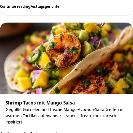
Continue reading
Festtagsgerichte
Shrimp Tacos mit Mango Salsa
Gegrillte Garnelen und frische Mango-Avocado-Salsa treffen in
warmen Tortillas aufeinander – schnell, frisch, mexikanisch
inspiriert.