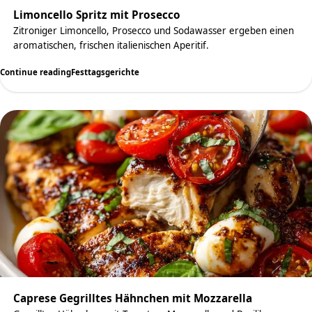
Limoncello Spritz mit Prosecco
Zitroniger Limoncello, Prosecco und Sodawasser ergeben einen
aromatischen, frischen italienischen Aperitif.
Continue reading
Festtagsgerichte
Caprese Gegrilltes Hähnchen mit Mozzarella