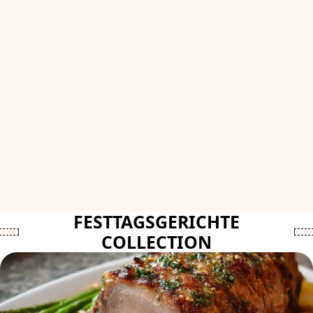
FESTTAGSGERICHTE
COLLECTION