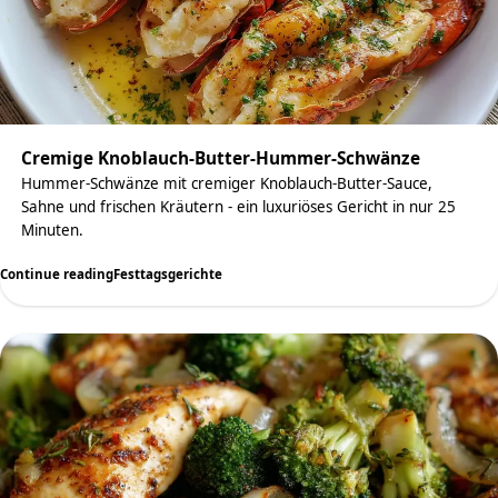
Cremige Knoblauch-Butter-Hummer-Schwänze
Hummer-Schwänze mit cremiger Knoblauch-Butter-Sauce,
Sahne und frischen Kräutern - ein luxuriöses Gericht in nur 25
Minuten.
Continue reading
Festtagsgerichte