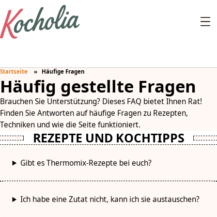
Startseite
Häufige Fragen
Häufig gestellte Fragen
Brauchen Sie Unterstützung? Dieses FAQ bietet Ihnen Rat!
Finden Sie Antworten auf häufige Fragen zu Rezepten,
Techniken und wie die Seite funktioniert.
REZEPTE UND KOCHTIPPS
Gibt es Thermomix-Rezepte bei euch?
Ich habe eine Zutat nicht, kann ich sie austauschen?