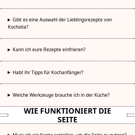
Gibt es eine Auswahl der Lieblingsrezepte von
Kocholia?
Kann ich eure Rezepte einfrieren?
Habt ihr Tipps für Kochanfänger?
Welche Werkzeuge brauche ich in der Küche?
WIE FUNKTIONIERT DIE
SEITE