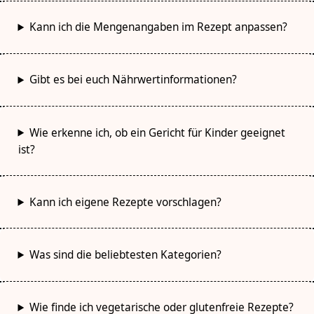
Kann ich die Mengenangaben im Rezept anpassen?
Gibt es bei euch Nährwertinformationen?
Wie erkenne ich, ob ein Gericht für Kinder geeignet
ist?
Kann ich eigene Rezepte vorschlagen?
Was sind die beliebtesten Kategorien?
Wie finde ich vegetarische oder glutenfreie Rezepte?