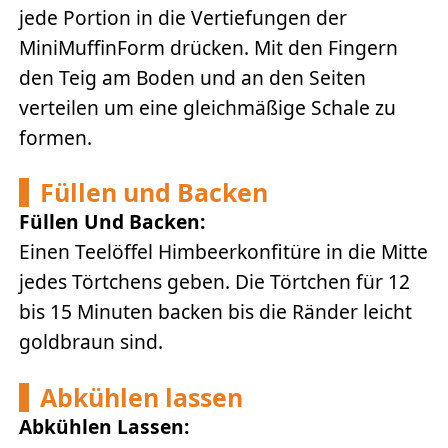
jede Portion in die Vertiefungen der
MiniMuffinForm drücken. Mit den Fingern
den Teig am Boden und an den Seiten
verteilen um eine gleichmäßige Schale zu
formen.
Füllen und Backen
Füllen Und Backen:
Einen Teelöffel Himbeerkonfitüre in die Mitte
jedes Törtchens geben. Die Törtchen für 12
bis 15 Minuten backen bis die Ränder leicht
goldbraun sind.
Abkühlen lassen
Abkühlen Lassen: