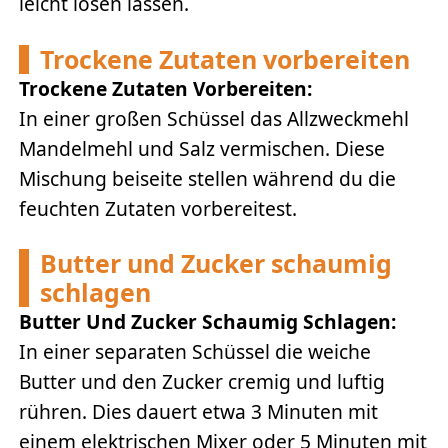
leicht lösen lassen.
Trockene Zutaten vorbereiten
Trockene Zutaten Vorbereiten:
In einer großen Schüssel das Allzweckmehl
Mandelmehl und Salz vermischen. Diese
Mischung beiseite stellen während du die
feuchten Zutaten vorbereitest.
Butter und Zucker schaumig
schlagen
Butter Und Zucker Schaumig Schlagen:
In einer separaten Schüssel die weiche
Butter und den Zucker cremig und luftig
rühren. Dies dauert etwa 3 Minuten mit
einem elektrischen Mixer oder 5 Minuten mit