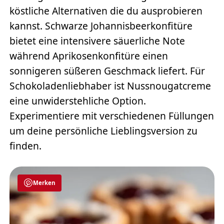
köstliche Alternativen die du ausprobieren
kannst. Schwarze Johannisbeerkonfitüre
bietet eine intensivere säuerliche Note
während Aprikosenkonfitüre einen
sonnigeren süßeren Geschmack liefert. Für
Schokoladenliebhaber ist Nussnougatcreme
eine unwiderstehliche Option.
Experimentiere mit verschiedenen Füllungen
um deine persönliche Lieblingsversion zu
finden.
Merken