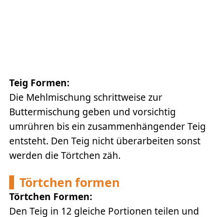
Teig Formen:
Die Mehlmischung schrittweise zur
Buttermischung geben und vorsichtig
umrühren bis ein zusammenhängender Teig
entsteht. Den Teig nicht überarbeiten sonst
werden die Törtchen zäh.
Törtchen formen
Törtchen Formen:
Den Teig in 12 gleiche Portionen teilen und