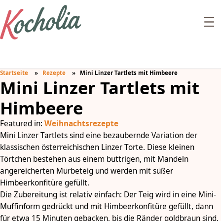
Startseite
Rezepte
Mini Linzer Tartlets mit Himbeere
Mini Linzer Tartlets mit
Himbeere
Featured in:
Weihnachtsrezepte
Mini Linzer Tartlets sind eine bezaubernde Variation der
klassischen österreichischen Linzer Torte. Diese kleinen
Törtchen bestehen aus einem buttrigen, mit Mandeln
angereicherten Mürbeteig und werden mit süßer
Himbeerkonfitüre gefüllt.
Die Zubereitung ist relativ einfach: Der Teig wird in eine Mini-
Muffinform gedrückt und mit Himbeerkonfitüre gefüllt, dann
für etwa 15 Minuten gebacken, bis die Ränder goldbraun sind.