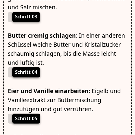
und Salz mischen.
Schritt 03
Butter cremig schlagen:
In einer anderen
Schüssel weiche Butter und Kristallzucker
schaumig schlagen, bis die Masse leicht
und luftig ist.
Schritt 04
Eier und Vanille einarbeiten:
Eigelb und
Vanilleextrakt zur Buttermischung
hinzufügen und gut verrühren.
Schritt 05