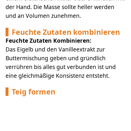
der Hand. Die Masse sollte heller werden
und an Volumen zunehmen.
Feuchte Zutaten kombinieren
Feuchte Zutaten Kombinieren:
Das Eigelb und den Vanilleextrakt zur
Buttermischung geben und gründlich
verrühren bis alles gut verbunden ist und
eine gleichmäßige Konsistenz entsteht.
Teig formen