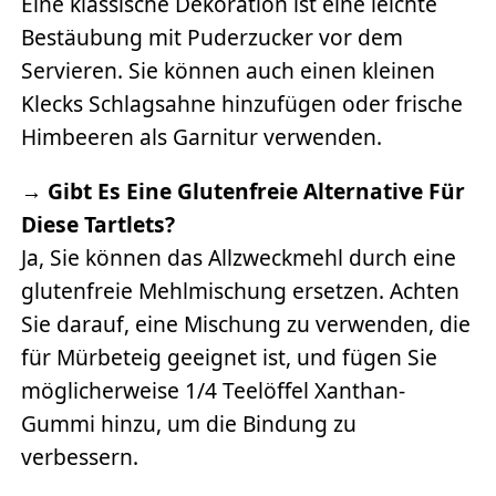
Eine klassische Dekoration ist eine leichte
Bestäubung mit Puderzucker vor dem
Servieren. Sie können auch einen kleinen
Klecks Schlagsahne hinzufügen oder frische
Himbeeren als Garnitur verwenden.
→
Gibt Es Eine Glutenfreie Alternative Für
Diese Tartlets?
Ja, Sie können das Allzweckmehl durch eine
glutenfreie Mehlmischung ersetzen. Achten
Sie darauf, eine Mischung zu verwenden, die
für Mürbeteig geeignet ist, und fügen Sie
möglicherweise 1/4 Teelöffel Xanthan-
Gummi hinzu, um die Bindung zu
verbessern.