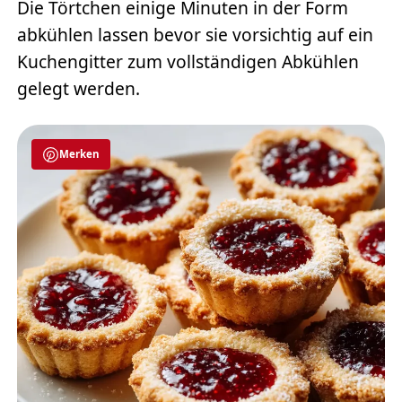
Die Törtchen einige Minuten in der Form
abkühlen lassen bevor sie vorsichtig auf ein
Kuchengitter zum vollständigen Abkühlen
gelegt werden.
Merken