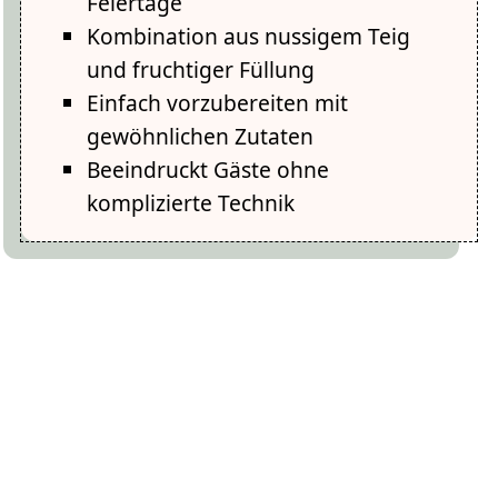
Feiertage
Kombination aus nussigem Teig
und fruchtiger Füllung
Einfach vorzubereiten mit
gewöhnlichen Zutaten
Beeindruckt Gäste ohne
komplizierte Technik