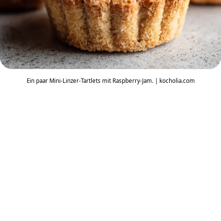
Ein paar Mini-Linzer-Tartlets mit Raspberry-Jam. | kocholia.com