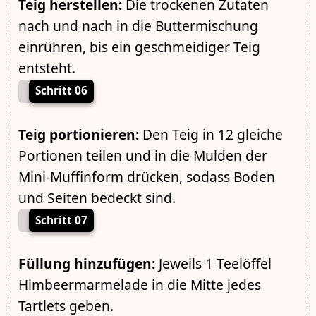
Teig herstellen:
Die trockenen Zutaten
nach und nach in die Buttermischung
einrühren, bis ein geschmeidiger Teig
entsteht.
Schritt 06
Teig portionieren:
Den Teig in 12 gleiche
Portionen teilen und in die Mulden der
Mini-Muffinform drücken, sodass Boden
und Seiten bedeckt sind.
Schritt 07
Füllung hinzufügen:
Jeweils 1 Teelöffel
Himbeermarmelade in die Mitte jedes
Tartlets geben.