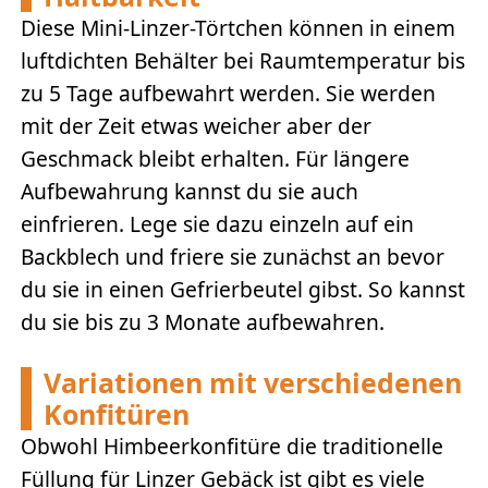
Diese Mini-Linzer-Törtchen können in einem
luftdichten Behälter bei Raumtemperatur bis
zu 5 Tage aufbewahrt werden. Sie werden
mit der Zeit etwas weicher aber der
Geschmack bleibt erhalten. Für längere
Aufbewahrung kannst du sie auch
einfrieren. Lege sie dazu einzeln auf ein
Backblech und friere sie zunächst an bevor
du sie in einen Gefrierbeutel gibst. So kannst
du sie bis zu 3 Monate aufbewahren.
Variationen mit verschiedenen
Konfitüren
Obwohl Himbeerkonfitüre die traditionelle
Füllung für Linzer Gebäck ist gibt es viele