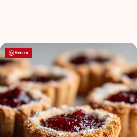
Merken