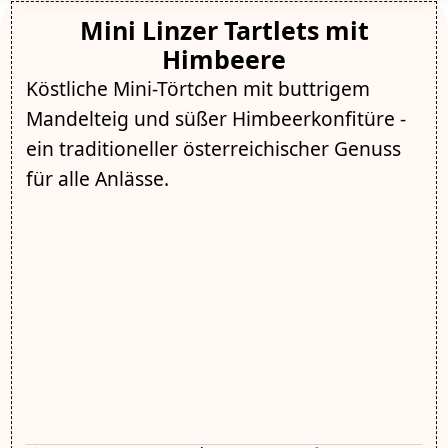
Mini Linzer Tartlets mit
Himbeere
Köstliche Mini-Törtchen mit buttrigem
Mandelteig und süßer Himbeerkonfitüre -
ein traditioneller österreichischer Genuss
für alle Anlässe.