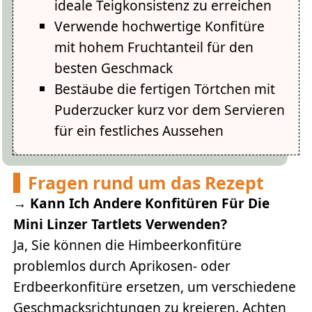
ideale Teigkonsistenz zu erreichen
Verwende hochwertige Konfitüre
mit hohem Fruchtanteil für den
besten Geschmack
Bestäube die fertigen Törtchen mit
Puderzucker kurz vor dem Servieren
für ein festliches Aussehen
Fragen rund um das Rezept
→
Kann Ich Andere Konfitüren Für Die
Mini Linzer Tartlets Verwenden?
Ja, Sie können die Himbeerkonfitüre
problemlos durch Aprikosen- oder
Erdbeerkonfitüre ersetzen, um verschiedene
Geschmacksrichtungen zu kreieren. Achten