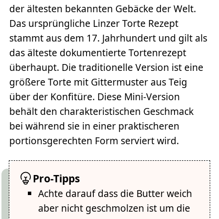
der ältesten bekannten Gebäcke der Welt.
Das ursprüngliche Linzer Torte Rezept
stammt aus dem 17. Jahrhundert und gilt als
das älteste dokumentierte Tortenrezept
überhaupt. Die traditionelle Version ist eine
größere Torte mit Gittermuster aus Teig
über der Konfitüre. Diese Mini-Version
behält den charakteristischen Geschmack
bei während sie in einer praktischeren
portionsgerechten Form serviert wird.
Pro-Tipps
Achte darauf dass die Butter weich
aber nicht geschmolzen ist um die