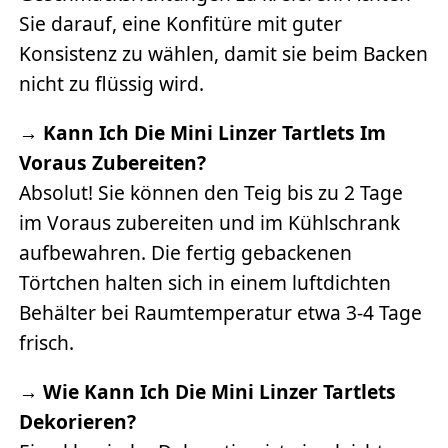
Sie darauf, eine Konfitüre mit guter
Konsistenz zu wählen, damit sie beim Backen
nicht zu flüssig wird.
→
Kann Ich Die Mini Linzer Tartlets Im
Voraus Zubereiten?
Absolut! Sie können den Teig bis zu 2 Tage
im Voraus zubereiten und im Kühlschrank
aufbewahren. Die fertig gebackenen
Törtchen halten sich in einem luftdichten
Behälter bei Raumtemperatur etwa 3-4 Tage
frisch.
→
Wie Kann Ich Die Mini Linzer Tartlets
Dekorieren?