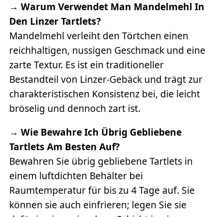
→
Warum Verwendet Man Mandelmehl In
Den Linzer Tartlets?
Mandelmehl verleiht den Törtchen einen
reichhaltigen, nussigen Geschmack und eine
zarte Textur. Es ist ein traditioneller
Bestandteil von Linzer-Gebäck und trägt zur
charakteristischen Konsistenz bei, die leicht
bröselig und dennoch zart ist.
→
Wie Bewahre Ich Übrig Gebliebene
Tartlets Am Besten Auf?
Bewahren Sie übrig gebliebene Tartlets in
einem luftdichten Behälter bei
Raumtemperatur für bis zu 4 Tage auf. Sie
können sie auch einfrieren; legen Sie sie