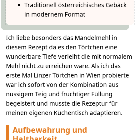
Traditionell österreichisches Gebäck
in modernem Format
Ich liebe besonders das Mandelmehl in
diesem Rezept da es den Törtchen eine
wunderbare Tiefe verleiht die mit normalem
Mehl nicht zu erreichen wäre. Als ich das
erste Mal Linzer Törtchen in Wien probierte
war ich sofort von der Kombination aus
nussigem Teig und fruchtiger Füllung
begeistert und musste die Rezeptur für
meinen eigenen Küchentisch adaptieren.
Aufbewahrung und
Haltbarkeit