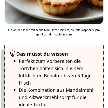
Ein weißer Teller mit sechs Mini-Linzer-Tartlets, die mit Raspberry-Jam
gefüllt sind. | kocholia.com
Das musst du wissen
Perfekt zum Vorbereiten die
Törtchen halten sich in einem
luftdichten Behälter bis zu 5 Tage
frisch
Die Kombination aus Mandelmehl
und Allzweckmehl sorgt für die
ideale Textur