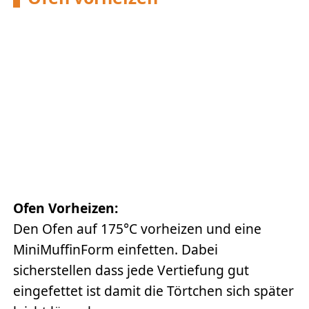
Ofen Vorheizen:
Den Ofen auf 175°C vorheizen und eine
MiniMuffinForm einfetten. Dabei
sicherstellen dass jede Vertiefung gut
eingefettet ist damit die Törtchen sich später