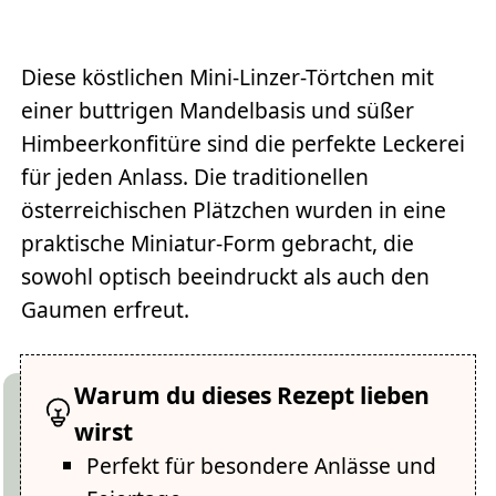
Diese köstlichen Mini-Linzer-Törtchen mit
einer buttrigen Mandelbasis und süßer
Himbeerkonfitüre sind die perfekte Leckerei
für jeden Anlass. Die traditionellen
österreichischen Plätzchen wurden in eine
praktische Miniatur-Form gebracht, die
sowohl optisch beeindruckt als auch den
Gaumen erfreut.
Warum du dieses Rezept lieben
wirst
Perfekt für besondere Anlässe und