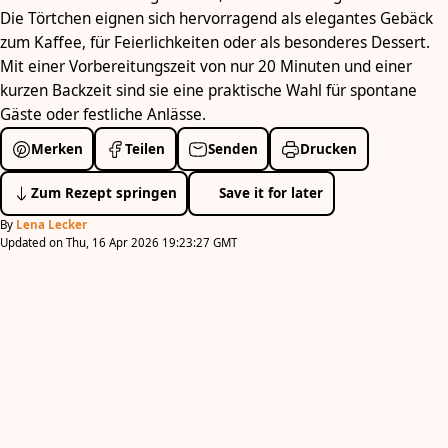
Die Törtchen eignen sich hervorragend als elegantes Gebäck
zum Kaffee, für Feierlichkeiten oder als besonderes Dessert.
Mit einer Vorbereitungszeit von nur 20 Minuten und einer
kurzen Backzeit sind sie eine praktische Wahl für spontane
Gäste oder festliche Anlässe.
Merken
Teilen
Senden
Drucken
Zum Rezept springen
Save it for later
By
Lena Lecker
Updated on Thu, 16 Apr 2026 19:23:27 GMT