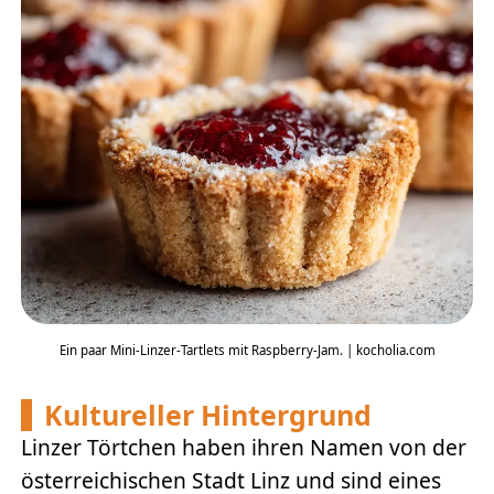
Ein paar Mini-Linzer-Tartlets mit Raspberry-Jam. | kocholia.com
Kultureller Hintergrund
Linzer Törtchen haben ihren Namen von der
österreichischen Stadt Linz und sind eines