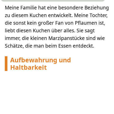
Meine Familie hat eine besondere Beziehung
zu diesem Kuchen entwickelt. Meine Tochter,
die sonst kein großer Fan von Pflaumen ist,
liebt diesen Kuchen über alles. Sie sagt
immer, die kleinen Marzipanstücke sind wie
Schätze, die man beim Essen entdeckt.
Aufbewahrung und
Haltbarkeit