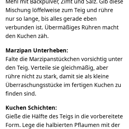
Mehl mit Backpulver, Zimt und Salz. Gib diese
Mischung löffelweise zum Teig und rühre
nur so lange, bis alles gerade eben
verbunden ist. Übermäßiges Rühren macht
den Kuchen zäh.
Marzipan Unterheben:
Falte die Marzipanstückchen vorsichtig unter
den Teig. Verteile sie gleichmäßig, aber
rühre nicht zu stark, damit sie als kleine
Überraschungsstücke im fertigen Kuchen zu
finden sind.
Kuchen Schichten:
Gieße die Hälfte des Teigs in die vorbereitete
Form. Lege die halbierten Pflaumen mit der