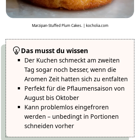
Marzipan-Stuffed Plum Cakes. | kocholia.com
Das musst du wissen
Der Kuchen schmeckt am zweiten
Tag sogar noch besser, wenn die
Aromen Zeit hatten sich zu entfalten
Perfekt für die Pflaumensaison von
August bis Oktober
Kann problemlos eingefroren
werden – unbedingt in Portionen
schneiden vorher