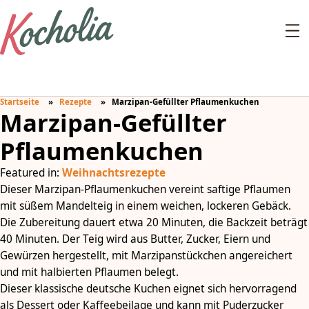
Startseite
Rezepte
Marzipan-Gefüllter Pflaumenkuchen
Marzipan-Gefüllter
Pflaumenkuchen
Featured in:
Weihnachtsrezepte
Dieser Marzipan-Pflaumenkuchen vereint saftige Pflaumen
mit süßem Mandelteig in einem weichen, lockeren Gebäck.
Die Zubereitung dauert etwa 20 Minuten, die Backzeit beträgt
40 Minuten. Der Teig wird aus Butter, Zucker, Eiern und
Gewürzen hergestellt, mit Marzipanstückchen angereichert
und mit halbierten Pflaumen belegt.
Dieser klassische deutsche Kuchen eignet sich hervorragend
als Dessert oder Kaffeebeilage und kann mit Puderzucker