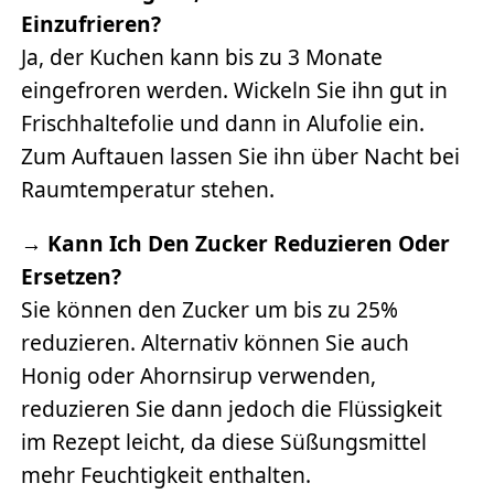
Einzufrieren?
Ja, der Kuchen kann bis zu 3 Monate
eingefroren werden. Wickeln Sie ihn gut in
Frischhaltefolie und dann in Alufolie ein.
Zum Auftauen lassen Sie ihn über Nacht bei
Raumtemperatur stehen.
→
Kann Ich Den Zucker Reduzieren Oder
Ersetzen?
Sie können den Zucker um bis zu 25%
reduzieren. Alternativ können Sie auch
Honig oder Ahornsirup verwenden,
reduzieren Sie dann jedoch die Flüssigkeit
im Rezept leicht, da diese Süßungsmittel
mehr Feuchtigkeit enthalten.