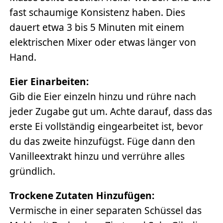
fast schaumige Konsistenz haben. Dies
dauert etwa 3 bis 5 Minuten mit einem
elektrischen Mixer oder etwas länger von
Hand.
Eier Einarbeiten:
Gib die Eier einzeln hinzu und rühre nach
jeder Zugabe gut um. Achte darauf, dass das
erste Ei vollständig eingearbeitet ist, bevor
du das zweite hinzufügst. Füge dann den
Vanilleextrakt hinzu und verrühre alles
gründlich.
Trockene Zutaten Hinzufügen:
Vermische in einer separaten Schüssel das