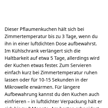
Dieser Pflaumenkuchen hält sich bei
Zimmertemperatur bis zu 3 Tage, wenn du
ihn in einer luftdichten Dose aufbewahrst.
Im Kühlschrank verlängert sich die
Haltbarkeit auf etwa 5 Tage, allerdings wird
der Kuchen etwas fester. Zum Servieren
einfach kurz bei Zimmertemperatur ruhen
lassen oder für 10-15 Sekunden in der
Mikrowelle erwärmen. Für längere
Aufbewahrung kannst du den Kuchen auch
einfrieren – in luftdichter Verpackung hält er