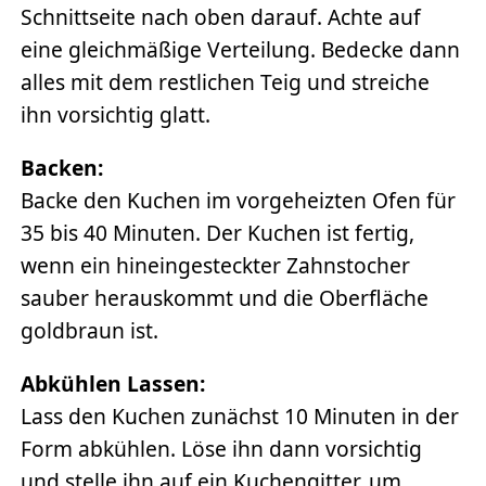
Schnittseite nach oben darauf. Achte auf
eine gleichmäßige Verteilung. Bedecke dann
alles mit dem restlichen Teig und streiche
ihn vorsichtig glatt.
Backen:
Backe den Kuchen im vorgeheizten Ofen für
35 bis 40 Minuten. Der Kuchen ist fertig,
wenn ein hineingesteckter Zahnstocher
sauber herauskommt und die Oberfläche
goldbraun ist.
Abkühlen Lassen:
Lass den Kuchen zunächst 10 Minuten in der
Form abkühlen. Löse ihn dann vorsichtig
und stelle ihn auf ein Kuchengitter, um