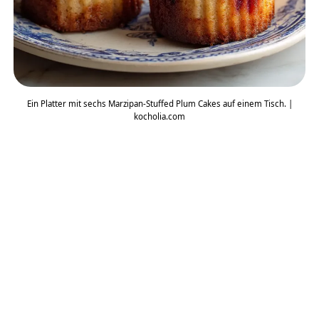
Ein Platter mit sechs Marzipan-Stuffed Plum Cakes auf einem Tisch. |
kocholia.com