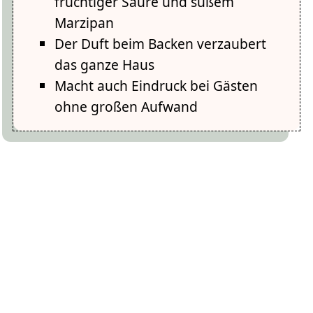
fruchtiger Säure und süßem
Marzipan
Der Duft beim Backen verzaubert
das ganze Haus
Macht auch Eindruck bei Gästen
ohne großen Aufwand