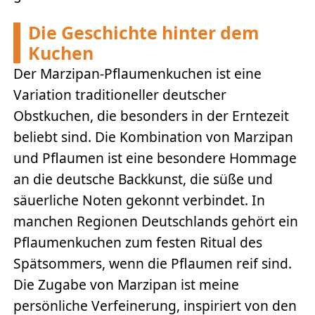
Die Geschichte hinter dem
Kuchen
Der Marzipan-Pflaumenkuchen ist eine
Variation traditioneller deutscher
Obstkuchen, die besonders in der Erntezeit
beliebt sind. Die Kombination von Marzipan
und Pflaumen ist eine besondere Hommage
an die deutsche Backkunst, die süße und
säuerliche Noten gekonnt verbindet. In
manchen Regionen Deutschlands gehört ein
Pflaumenkuchen zum festen Ritual des
Spätsommers, wenn die Pflaumen reif sind.
Die Zugabe von Marzipan ist meine
persönliche Verfeinerung, inspiriert von den