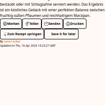
bestäubt oder mit Schlagsahne serviert werden. Das Ergebnis
ist ein köstliches Gebäck mit einer perfekten Balance zwischen
fruchtig-süßen Pflaumen und reichhaltigem Marzipan.
Merken
Teilen
Senden
Drucken
Zum Rezept springen
Save it for later
By
Lena Lecker
Updated on Thu, 16 Apr 2026 19:23:27 GMT