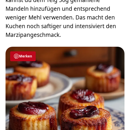
Mandeln hinzufügen und entsprechend
weniger Mehl verwenden. Das macht den
Kuchen noch saftiger und intensiviert den
Marzipangeschmack.
Merken