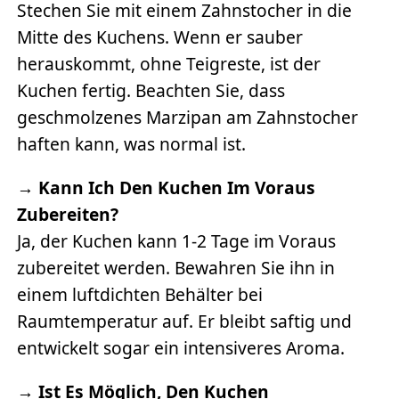
Stechen Sie mit einem Zahnstocher in die
Mitte des Kuchens. Wenn er sauber
herauskommt, ohne Teigreste, ist der
Kuchen fertig. Beachten Sie, dass
geschmolzenes Marzipan am Zahnstocher
haften kann, was normal ist.
→
Kann Ich Den Kuchen Im Voraus
Zubereiten?
Ja, der Kuchen kann 1-2 Tage im Voraus
zubereitet werden. Bewahren Sie ihn in
einem luftdichten Behälter bei
Raumtemperatur auf. Er bleibt saftig und
entwickelt sogar ein intensiveres Aroma.
→
Ist Es Möglich, Den Kuchen