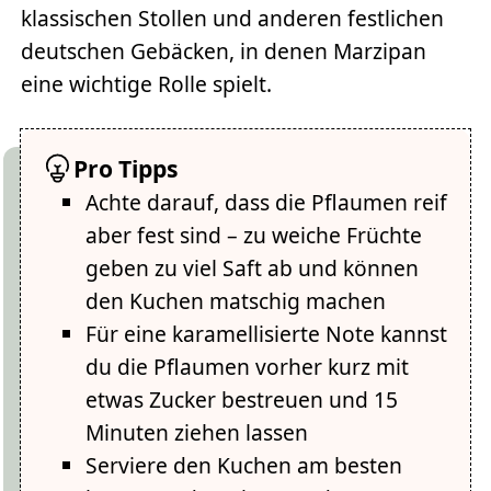
klassischen Stollen und anderen festlichen
deutschen Gebäcken, in denen Marzipan
eine wichtige Rolle spielt.
Pro Tipps
Achte darauf, dass die Pflaumen reif
aber fest sind – zu weiche Früchte
geben zu viel Saft ab und können
den Kuchen matschig machen
Für eine karamellisierte Note kannst
du die Pflaumen vorher kurz mit
etwas Zucker bestreuen und 15
Minuten ziehen lassen
Serviere den Kuchen am besten