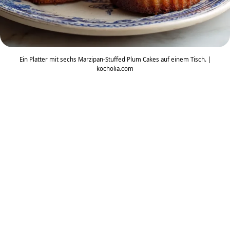
Ein Platter mit sechs Marzipan-Stuffed Plum Cakes auf einem Tisch. |
kocholia.com