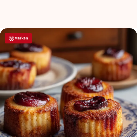
Merken