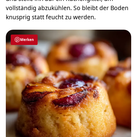
vollständig abzukühlen. So bleibt der Boden
knusprig statt feucht zu werden.
Merken