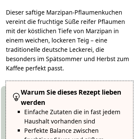
Dieser saftige Marzipan-Pflaumenkuchen
vereint die fruchtige Süße reifer Pflaumen
mit der köstlichen Tiefe von Marzipan in
einem weichen, lockeren Teig – eine
traditionelle deutsche Leckerei, die
besonders im Spätsommer und Herbst zum
Kaffee perfekt passt.
Warum Sie dieses Rezept lieben
werden
Einfache Zutaten die in fast jedem
Haushalt vorhanden sind
Perfekte Balance zwischen