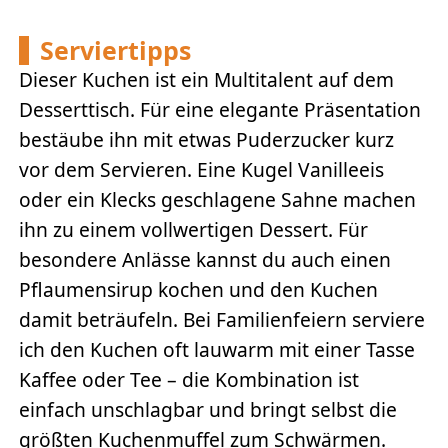
Serviertipps
Dieser Kuchen ist ein Multitalent auf dem
Desserttisch. Für eine elegante Präsentation
bestäube ihn mit etwas Puderzucker kurz
vor dem Servieren. Eine Kugel Vanilleeis
oder ein Klecks geschlagene Sahne machen
ihn zu einem vollwertigen Dessert. Für
besondere Anlässe kannst du auch einen
Pflaumensirup kochen und den Kuchen
damit beträufeln. Bei Familienfeiern serviere
ich den Kuchen oft lauwarm mit einer Tasse
Kaffee oder Tee – die Kombination ist
einfach unschlagbar und bringt selbst die
größten Kuchenmuffel zum Schwärmen.