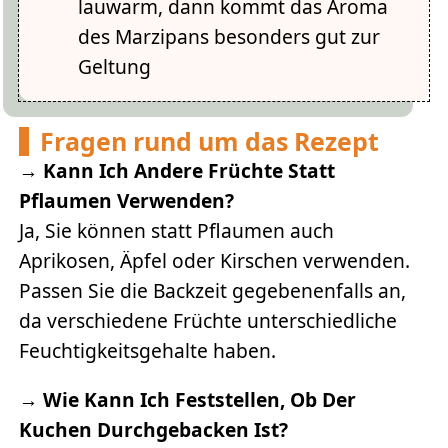
lauwarm, dann kommt das Aroma
des Marzipans besonders gut zur
Geltung
Fragen rund um das Rezept
→
Kann Ich Andere Früchte Statt
Pflaumen Verwenden?
Ja, Sie können statt Pflaumen auch
Aprikosen, Äpfel oder Kirschen verwenden.
Passen Sie die Backzeit gegebenenfalls an,
da verschiedene Früchte unterschiedliche
Feuchtigkeitsgehalte haben.
→
Wie Kann Ich Feststellen, Ob Der
Kuchen Durchgebacken Ist?