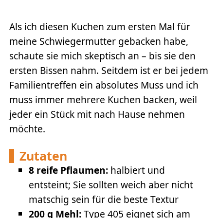
Als ich diesen Kuchen zum ersten Mal für
meine Schwiegermutter gebacken habe,
schaute sie mich skeptisch an – bis sie den
ersten Bissen nahm. Seitdem ist er bei jedem
Familientreffen ein absolutes Muss und ich
muss immer mehrere Kuchen backen, weil
jeder ein Stück mit nach Hause nehmen
möchte.
Zutaten
8 reife Pflaumen:
halbiert und
entsteint; Sie sollten weich aber nicht
matschig sein für die beste Textur
200 g Mehl:
Type 405 eignet sich am