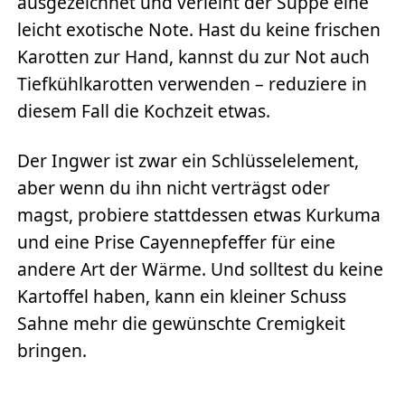
ausgezeichnet und verleiht der Suppe eine
leicht exotische Note. Hast du keine frischen
Karotten zur Hand, kannst du zur Not auch
Tiefkühlkarotten verwenden – reduziere in
diesem Fall die Kochzeit etwas.
Der Ingwer ist zwar ein Schlüsselelement,
aber wenn du ihn nicht verträgst oder
magst, probiere stattdessen etwas Kurkuma
und eine Prise Cayennepfeffer für eine
andere Art der Wärme. Und solltest du keine
Kartoffel haben, kann ein kleiner Schuss
Sahne mehr die gewünschte Cremigkeit
bringen.