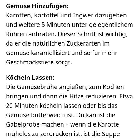
Gemüse Hinzufügen:
Karotten, Kartoffel und Ingwer dazugeben
und weitere 5 Minuten unter gelegentlichem
Rühren anbraten. Dieser Schritt ist wichtig,
da er die natürlichen Zuckerarten im
Gemüse karamellisiert und so für mehr
Geschmackstiefe sorgt.
Köcheln Lassen:
Die Gemüsebrühe angießen, zum Kochen
bringen und dann die Hitze reduzieren. Etwa
20 Minuten köcheln lassen oder bis das
Gemüse butterweich ist. Du kannst die
Gabelprobe machen – wenn die Karotte
mühelos zu zerdrücken ist, ist die Suppe