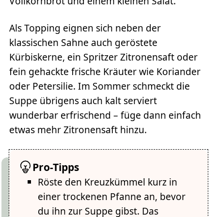
Vollkornbrot und einem kleinen Salat.
Als Topping eignen sich neben der
klassischen Sahne auch geröstete
Kürbiskerne, ein Spritzer Zitronensaft oder
fein gehackte frische Kräuter wie Koriander
oder Petersilie. Im Sommer schmeckt die
Suppe übrigens auch kalt serviert
wunderbar erfrischend – füge dann einfach
etwas mehr Zitronensaft hinzu.
Pro-Tipps
Röste den Kreuzkümmel kurz in
einer trockenen Pfanne an, bevor
du ihn zur Suppe gibst. Das