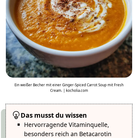
Ein weißer Becher mit einer Ginger-Spiced Carrot Soup mit Fresh
Cream. | kocholia.com
Das musst du wissen
Hervorragende Vitaminquelle,
besonders reich an Betacarotin