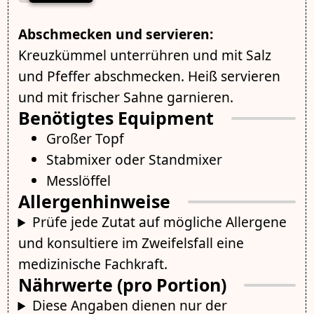
Abschmecken und servieren:
Kreuzkümmel unterrühren und mit Salz
und Pfeffer abschmecken. Heiß servieren
und mit frischer Sahne garnieren.
Benötigtes Equipment
Großer Topf
Stabmixer oder Standmixer
Messlöffel
Allergenhinweise
Prüfe jede Zutat auf mögliche Allergene
und konsultiere im Zweifelsfall eine
medizinische Fachkraft.
Nährwerte (pro Portion)
Diese Angaben dienen nur der