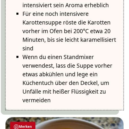
intensiviert sein Aroma erheblich
Für eine noch intensivere
Karottensuppe röste die Karotten
vorher im Ofen bei 200°C etwa 20
Minuten, bis sie leicht karamellisiert
sind
Wenn du einen Standmixer
verwendest, lass die Suppe vorher
etwas abkühlen und lege ein
Küchentuch über den Deckel, um
Unfälle mit heißer Flüssigkeit zu
vermeiden
Merken