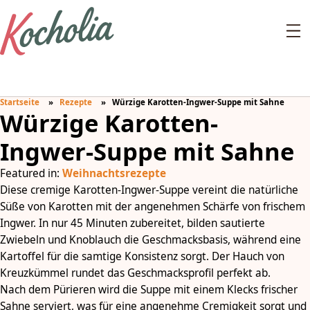
Startseite
Rezepte
Würzige Karotten-Ingwer-Suppe mit Sahne
Würzige Karotten-
Ingwer-Suppe mit Sahne
Featured in:
Weihnachtsrezepte
Diese cremige Karotten-Ingwer-Suppe vereint die natürliche
Süße von Karotten mit der angenehmen Schärfe von frischem
Ingwer. In nur 45 Minuten zubereitet, bilden sautierte
Zwiebeln und Knoblauch die Geschmacksbasis, während eine
Kartoffel für die samtige Konsistenz sorgt. Der Hauch von
Kreuzkümmel rundet das Geschmacksprofil perfekt ab.
Nach dem Pürieren wird die Suppe mit einem Klecks frischer
Sahne serviert, was für eine angenehme Cremigkeit sorgt und