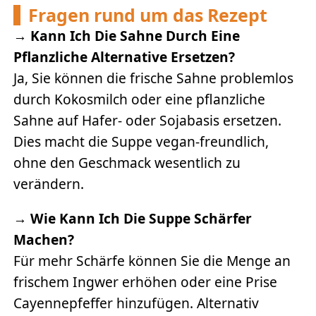
Fragen rund um das Rezept
→
Kann Ich Die Sahne Durch Eine
Pflanzliche Alternative Ersetzen?
Ja, Sie können die frische Sahne problemlos
durch Kokosmilch oder eine pflanzliche
Sahne auf Hafer- oder Sojabasis ersetzen.
Dies macht die Suppe vegan-freundlich,
ohne den Geschmack wesentlich zu
verändern.
→
Wie Kann Ich Die Suppe Schärfer
Machen?
Für mehr Schärfe können Sie die Menge an
frischem Ingwer erhöhen oder eine Prise
Cayennepfeffer hinzufügen. Alternativ