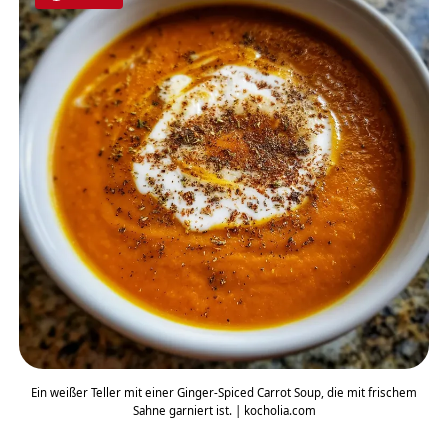
Ein weißer Teller mit einer Ginger-Spiced Carrot Soup, die mit frischem
Sahne garniert ist. | kocholia.com