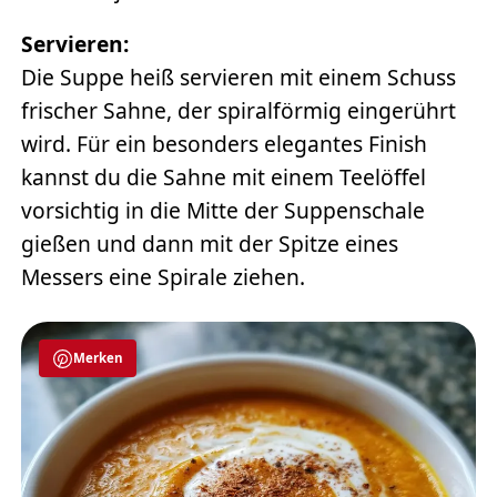
Servieren:
Die Suppe heiß servieren mit einem Schuss
frischer Sahne, der spiralförmig eingerührt
wird. Für ein besonders elegantes Finish
kannst du die Sahne mit einem Teelöffel
vorsichtig in die Mitte der Suppenschale
gießen und dann mit der Spitze eines
Messers eine Spirale ziehen.
Merken