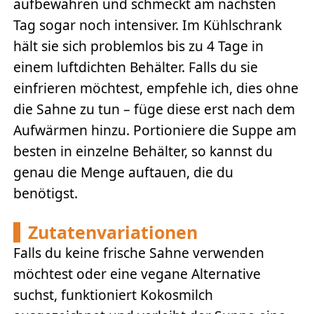
aufbewahren und schmeckt am nächsten
Tag sogar noch intensiver. Im Kühlschrank
hält sie sich problemlos bis zu 4 Tage in
einem luftdichten Behälter. Falls du sie
einfrieren möchtest, empfehle ich, dies ohne
die Sahne zu tun – füge diese erst nach dem
Aufwärmen hinzu. Portioniere die Suppe am
besten in einzelne Behälter, so kannst du
genau die Menge auftauen, die du
benötigst.
Zutatenvariationen
Falls du keine frische Sahne verwenden
möchtest oder eine vegane Alternative
suchst, funktioniert Kokosmilch