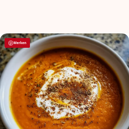
Merken