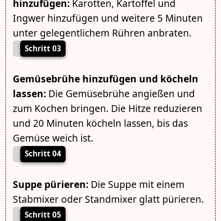
hinzufügen:
Karotten, Kartoffel und
Ingwer hinzufügen und weitere 5 Minuten
unter gelegentlichem Rühren anbraten.
Schritt 03
Gemüsebrühe hinzufügen und köcheln
lassen:
Die Gemüsebrühe angießen und
zum Kochen bringen. Die Hitze reduzieren
und 20 Minuten köcheln lassen, bis das
Gemüse weich ist.
Schritt 04
Suppe pürieren:
Die Suppe mit einem
Stabmixer oder Standmixer glatt pürieren.
Schritt 05