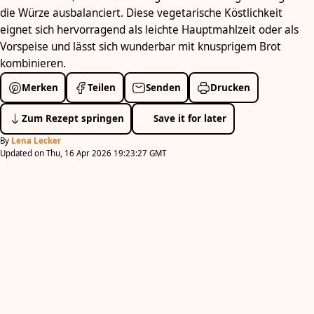
die Würze ausbalanciert. Diese vegetarische Köstlichkeit
eignet sich hervorragend als leichte Hauptmahlzeit oder als
Vorspeise und lässt sich wunderbar mit knusprigem Brot
kombinieren.
Merken
Teilen
Senden
Drucken
Zum Rezept springen
Save it for later
By
Lena Lecker
Updated on Thu, 16 Apr 2026 19:23:27 GMT