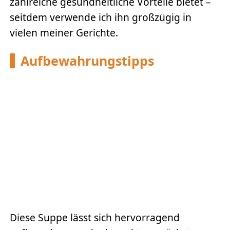
zahlreiche gesundheitliche Vorteile bietet –
seitdem verwende ich ihn großzügig in
vielen meiner Gerichte.
Aufbewahrungstipps
Diese Suppe lässt sich hervorragend