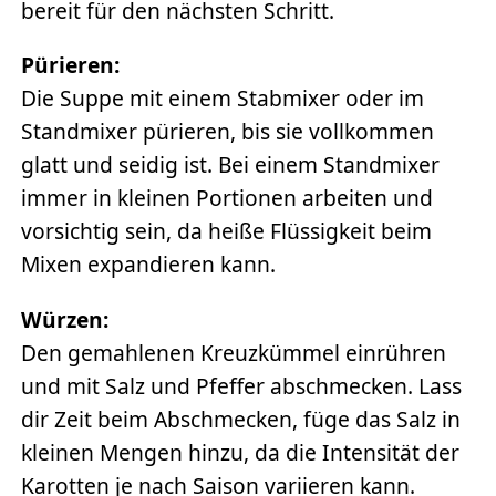
bereit für den nächsten Schritt.
Pürieren:
Die Suppe mit einem Stabmixer oder im
Standmixer pürieren, bis sie vollkommen
glatt und seidig ist. Bei einem Standmixer
immer in kleinen Portionen arbeiten und
vorsichtig sein, da heiße Flüssigkeit beim
Mixen expandieren kann.
Würzen:
Den gemahlenen Kreuzkümmel einrühren
und mit Salz und Pfeffer abschmecken. Lass
dir Zeit beim Abschmecken, füge das Salz in
kleinen Mengen hinzu, da die Intensität der
Karotten je nach Saison variieren kann.