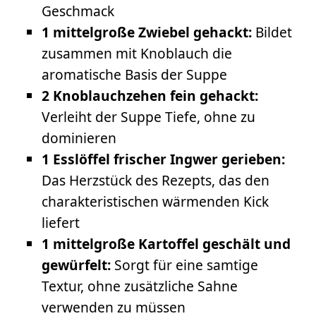
Geschmack
1 mittelgroße Zwiebel gehackt:
Bildet
zusammen mit Knoblauch die
aromatische Basis der Suppe
2 Knoblauchzehen fein gehackt:
Verleiht der Suppe Tiefe, ohne zu
dominieren
1 Esslöffel frischer Ingwer gerieben:
Das Herzstück des Rezepts, das den
charakteristischen wärmenden Kick
liefert
1 mittelgroße Kartoffel geschält und
gewürfelt:
Sorgt für eine samtige
Textur, ohne zusätzliche Sahne
verwenden zu müssen