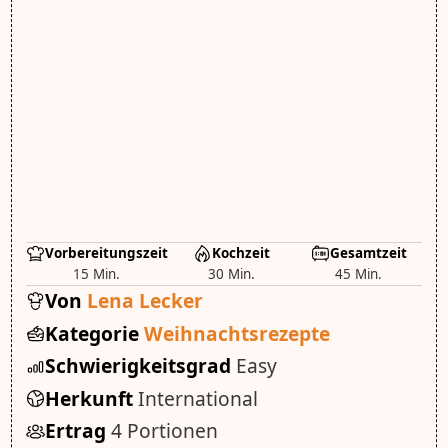
Vorbereitungszeit
Kochzeit
Gesamtzeit
15 Min.
30 Min.
45 Min.
Von
Lena Lecker
Kategorie
Weihnachtsrezepte
Schwierigkeitsgrad
Easy
Herkunft
International
Ertrag
4 Portionen