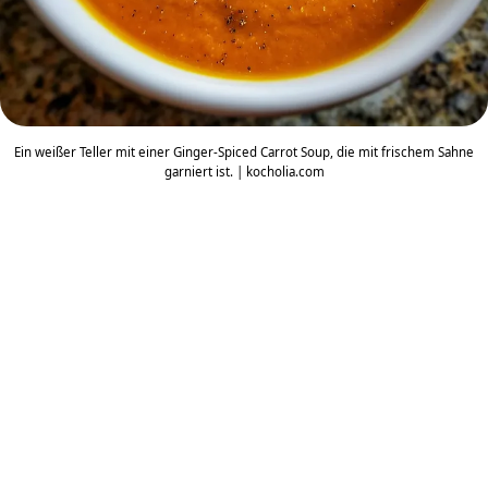
Ein weißer Teller mit einer Ginger-Spiced Carrot Soup, die mit frischem Sahne
garniert ist. | kocholia.com