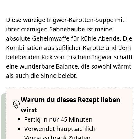
Diese würzige Ingwer-Karotten-Suppe mit
ihrer cremigen Sahnehaube ist meine
absolute Geheimwaffe für kühle Abende. Die
Kombination aus süßlicher Karotte und dem
belebenden Kick von frischem Ingwer schafft
eine wunderbare Balance, die sowohl wärmt
als auch die Sinne belebt.
Warum du dieses Rezept lieben
wirst
Fertig in nur 45 Minuten
Verwendet hauptsächlich
Vorratsschrank Zutaten