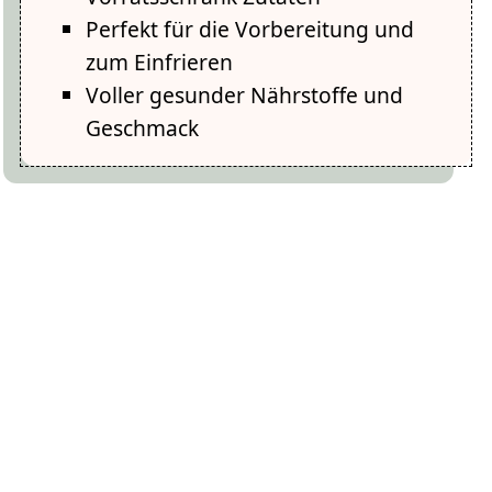
Perfekt für die Vorbereitung und
zum Einfrieren
Voller gesunder Nährstoffe und
Geschmack