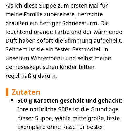
Als ich diese Suppe zum ersten Mal für
meine Familie zubereitete, herrschte
draußen ein heftiger Schneesturm. Die
leuchtend orange Farbe und der wärmende
Duft haben sofort die Stimmung aufgehellt.
Seitdem ist sie ein fester Bestandteil in
unserem Wintermenü und selbst meine
gemüseskeptischen Kinder bitten
regelmäßig darum.
Zutaten
500 g Karotten geschält und gehackt:
Ihre natürliche Süße ist die Grundlage
dieser Suppe, wähle mittelgroße, feste
Exemplare ohne Risse für besten