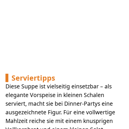
Serviertipps
Diese Suppe ist vielseitig einsetzbar – als
elegante Vorspeise in kleinen Schalen
serviert, macht sie bei Dinner-Partys eine
ausgezeichnete Figur. Für eine vollwertige
Mahlzeit reiche sie mit einem knusprigen