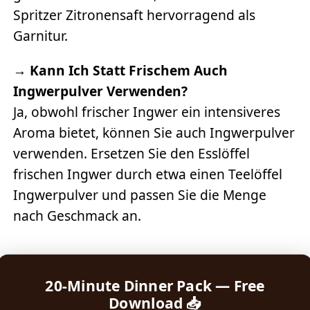
Spritzer Zitronensaft hervorragend als
Garnitur.
→
Kann Ich Statt Frischem Auch
Ingwerpulver Verwenden?
Ja, obwohl frischer Ingwer ein intensiveres
Aroma bietet, können Sie auch Ingwerpulver
verwenden. Ersetzen Sie den Esslöffel
frischen Ingwer durch etwa einen Teelöffel
Ingwerpulver und passen Sie die Menge
nach Geschmack an.
20-Minute Dinner Pack — Free
Download 📥