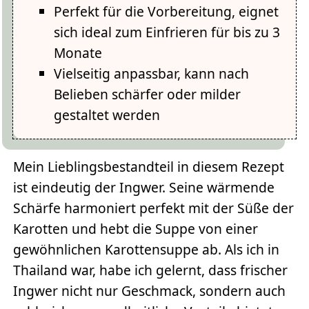
Perfekt für die Vorbereitung, eignet
sich ideal zum Einfrieren für bis zu 3
Monate
Vielseitig anpassbar, kann nach
Belieben schärfer oder milder
gestaltet werden
Mein Lieblingsbestandteil in diesem Rezept
ist eindeutig der Ingwer. Seine wärmende
Schärfe harmoniert perfekt mit der Süße der
Karotten und hebt die Suppe von einer
gewöhnlichen Karottensuppe ab. Als ich in
Thailand war, habe ich gelernt, dass frischer
Ingwer nicht nur Geschmack, sondern auch