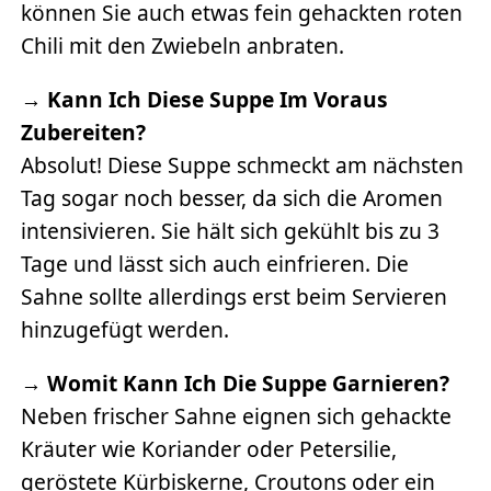
können Sie auch etwas fein gehackten roten
Chili mit den Zwiebeln anbraten.
→
Kann Ich Diese Suppe Im Voraus
Zubereiten?
Absolut! Diese Suppe schmeckt am nächsten
Tag sogar noch besser, da sich die Aromen
intensivieren. Sie hält sich gekühlt bis zu 3
Tage und lässt sich auch einfrieren. Die
Sahne sollte allerdings erst beim Servieren
hinzugefügt werden.
→
Womit Kann Ich Die Suppe Garnieren?
Neben frischer Sahne eignen sich gehackte
Kräuter wie Koriander oder Petersilie,
geröstete Kürbiskerne, Croutons oder ein