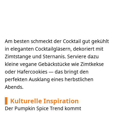
Am besten schmeckt der Cocktail gut gekühlt
in eleganten Cocktailgläsern, dekoriert mit
Zimtstange und Sternanis. Serviere dazu
kleine vegane Gebäckstücke wie Zimtkekse
oder Hafercookies — das bringt den
perfekten Ausklang eines herbstlichen
Abends.
Kulturelle Inspiration
Der Pumpkin Spice Trend kommt