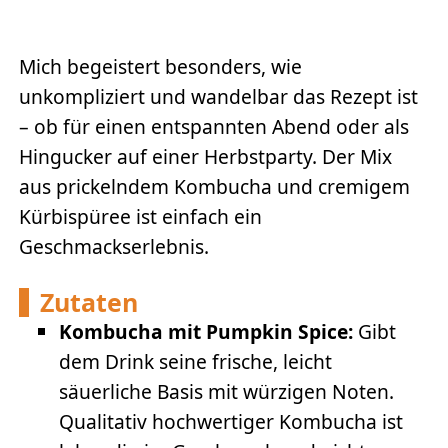
Mich begeistert besonders, wie
unkompliziert und wandelbar das Rezept ist
– ob für einen entspannten Abend oder als
Hingucker auf einer Herbstparty. Der Mix
aus prickelndem Kombucha und cremigem
Kürbispüree ist einfach ein
Geschmackserlebnis.
Zutaten
Kombucha mit Pumpkin Spice:
Gibt
dem Drink seine frische, leicht
säuerliche Basis mit würzigen Noten.
Qualitativ hochwertiger Kombucha ist