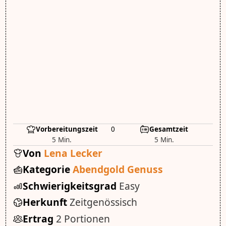
Vorbereitungszeit
0
Gesamtzeit
5 Min.
5 Min.
Von
Lena Lecker
Kategorie
Abendgold Genuss
Schwierigkeitsgrad
Easy
Herkunft
Zeitgenössisch
Ertrag
2 Portionen