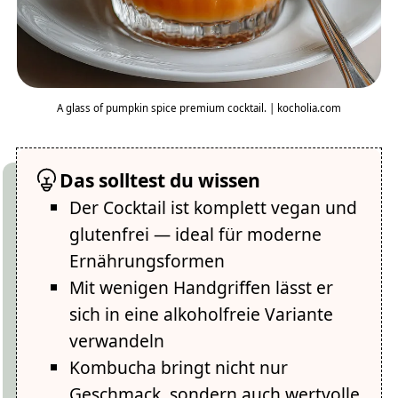
A glass of pumpkin spice premium cocktail. | kocholia.com
Das solltest du wissen
Der Cocktail ist komplett vegan und
glutenfrei — ideal für moderne
Ernährungsformen
Mit wenigen Handgriffen lässt er
sich in eine alkoholfreie Variante
verwandeln
Kombucha bringt nicht nur
Geschmack, sondern auch wertvolle