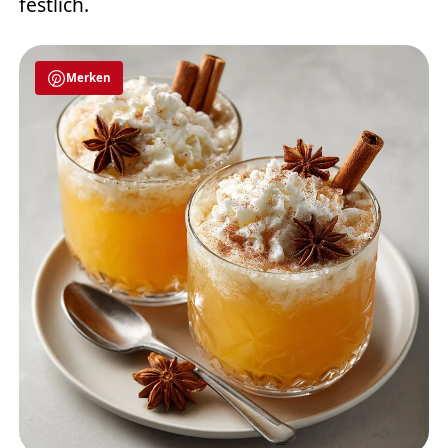
festlich.
Merken