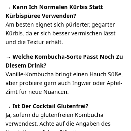
→
Kann Ich Normalen Kürbis Statt
Kürbispüree Verwenden?
Am besten eignet sich pürierter, gegarter
Kürbis, da er sich besser vermischen lässt
und die Textur erhält.
→
Welche Kombucha-Sorte Passt Noch Zu
Diesem Drink?
Vanille-Kombucha bringt einen Hauch Süße,
aber probiere gern auch Ingwer oder Apfel-
Zimt für neue Nuancen.
→
Ist Der Cocktail Glutenfrei?
Ja, sofern du glutenfreien Kombucha
verwendest. Achte auf die Angaben des