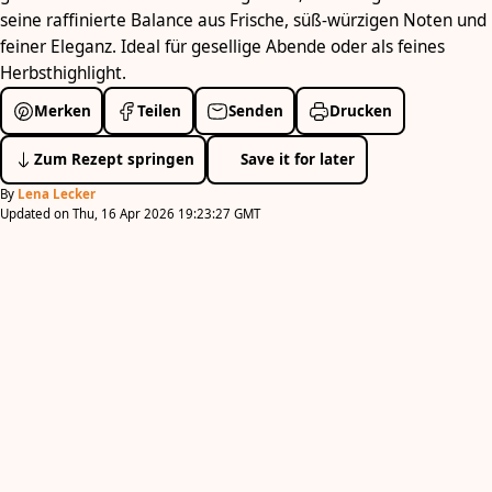
seine raffinierte Balance aus Frische, süß-würzigen Noten und
feiner Eleganz. Ideal für gesellige Abende oder als feines
Herbsthighlight.
Merken
Teilen
Senden
Drucken
Zum Rezept springen
Save it for later
By
Lena Lecker
Updated on Thu, 16 Apr 2026 19:23:27 GMT