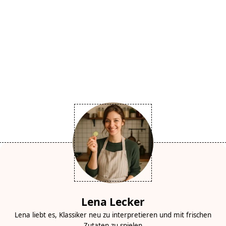
Lena Lecker
Lena liebt es, Klassiker neu zu interpretieren und mit frischen
Zutaten zu spielen