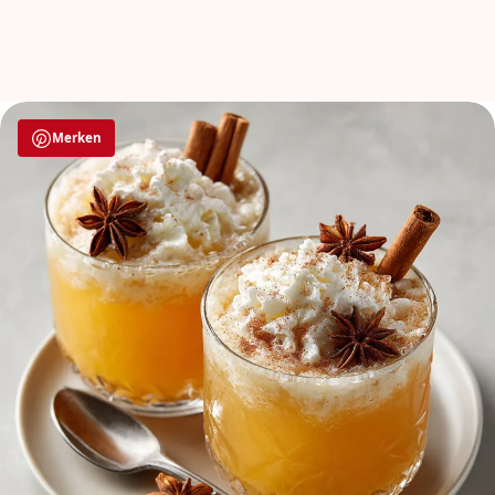
Merken