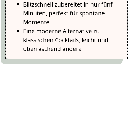
Blitzschnell zubereitet in nur fünf
Minuten, perfekt für spontane
Momente
Eine moderne Alternative zu
klassischen Cocktails, leicht und
überraschend anders