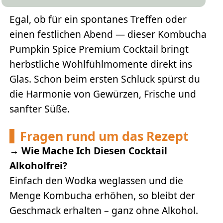
Egal, ob für ein spontanes Treffen oder
einen festlichen Abend — dieser Kombucha
Pumpkin Spice Premium Cocktail bringt
herbstliche Wohlfühlmomente direkt ins
Glas. Schon beim ersten Schluck spürst du
die Harmonie von Gewürzen, Frische und
sanfter Süße.
Fragen rund um das Rezept
→
Wie Mache Ich Diesen Cocktail
Alkoholfrei?
Einfach den Wodka weglassen und die
Menge Kombucha erhöhen, so bleibt der
Geschmack erhalten – ganz ohne Alkohol.