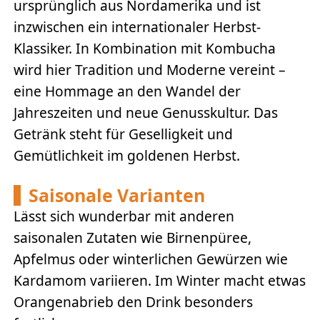
ursprünglich aus Nordamerika und ist
inzwischen ein internationaler Herbst-
Klassiker. In Kombination mit Kombucha
wird hier Tradition und Moderne vereint –
eine Hommage an den Wandel der
Jahreszeiten und neue Genusskultur. Das
Getränk steht für Geselligkeit und
Gemütlichkeit im goldenen Herbst.
Saisonale Varianten
Lässt sich wunderbar mit anderen
saisonalen Zutaten wie Birnenpüree,
Apfelmus oder winterlichen Gewürzen wie
Kardamom variieren. Im Winter macht etwas
Orangenabrieb den Drink besonders