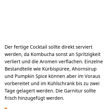
Der fertige Cocktail sollte direkt serviert
werden, da Kombucha sonst an Spritzigkeit
verliert und die Aromen verflachen. Einzelne
Bestandteile wie Kürbispüree, Ahornsirup
und Pumpkin Spice können aber im Voraus
vorbereitet und im Kühlschrank bis zu zwei
Tage gelagert werden. Die Garnitur sollte
frisch hinzugefügt werden.