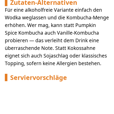
Zutaten-Alternativen
Für eine alkoholfreie Variante einfach den
Wodka weglassen und die Kombucha-Menge
erhöhen. Wer mag, kann statt Pumpkin
Spice Kombucha auch Vanille-Kombucha
probieren — das verleiht dem Drink eine
überraschende Note. Statt Kokossahne
eignet sich auch Sojaschlag oder klassisches
Topping, sofern keine Allergien bestehen.
Serviervorschläge