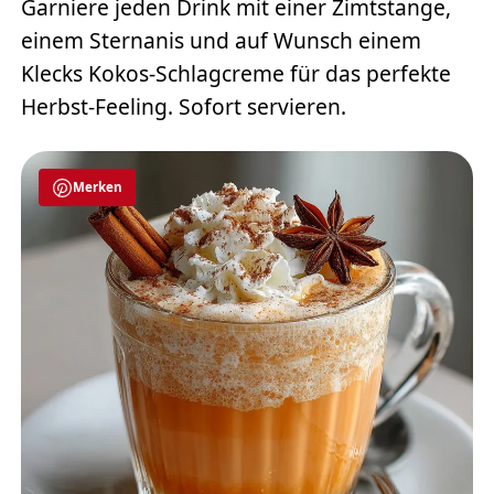
Garniere jeden Drink mit einer Zimtstange,
einem Sternanis und auf Wunsch einem
Klecks Kokos-Schlagcreme für das perfekte
Herbst-Feeling. Sofort servieren.
Merken