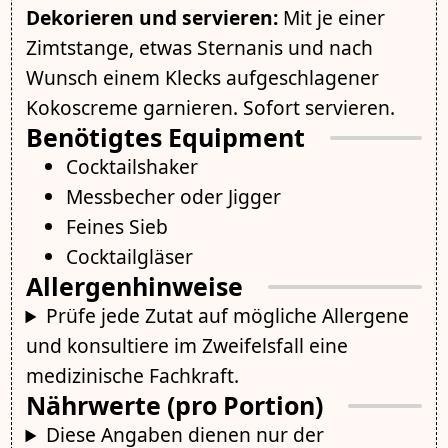
Dekorieren und servieren:
Mit je einer
Zimtstange, etwas Sternanis und nach
Wunsch einem Klecks aufgeschlagener
Kokoscreme garnieren. Sofort servieren.
Benötigtes Equipment
Cocktailshaker
Messbecher oder Jigger
Feines Sieb
Cocktailgläser
Allergenhinweise
Prüfe jede Zutat auf mögliche Allergene
und konsultiere im Zweifelsfall eine
medizinische Fachkraft.
Nährwerte (pro Portion)
Diese Angaben dienen nur der