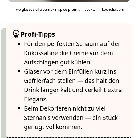
Two glasses of a pumpkin spice premium cocktail. | kocholia.com
Profi-Tipps
Für den perfekten Schaum auf der
Kokossahne die Creme vor dem
Aufschlagen gut kühlen.
Gläser vor dem Einfüllen kurz ins
Gefrierfach stellen — das hält den
Drink länger kalt und verleiht extra
Eleganz.
Beim Dekorieren nicht zu viel
Sternanis verwenden — ein Stück
genügt vollkommen.