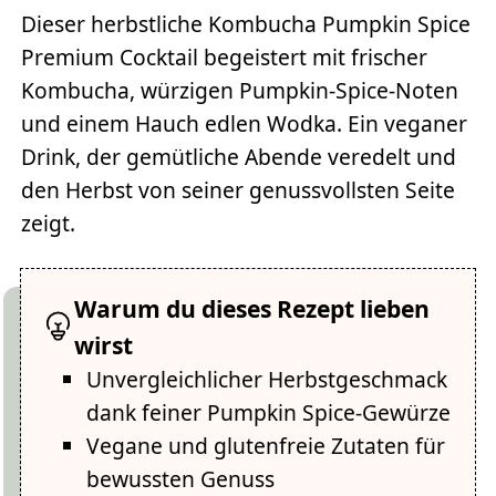
Dieser herbstliche Kombucha Pumpkin Spice
Premium Cocktail begeistert mit frischer
Kombucha, würzigen Pumpkin-Spice-Noten
und einem Hauch edlen Wodka. Ein veganer
Drink, der gemütliche Abende veredelt und
den Herbst von seiner genussvollsten Seite
zeigt.
Warum du dieses Rezept lieben
wirst
Unvergleichlicher Herbstgeschmack
dank feiner Pumpkin Spice-Gewürze
Vegane und glutenfreie Zutaten für
bewussten Genuss