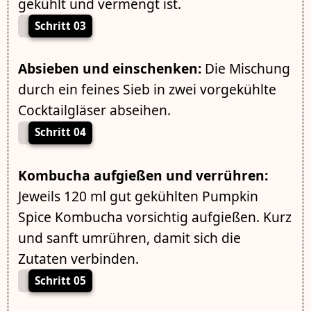
gekühlt und vermengt ist.
Schritt 03
Absieben und einschenken:
Die Mischung
durch ein feines Sieb in zwei vorgekühlte
Cocktailgläser abseihen.
Schritt 04
Kombucha aufgießen und verrühren:
Jeweils 120 ml gut gekühlten Pumpkin
Spice Kombucha vorsichtig aufgießen. Kurz
und sanft umrühren, damit sich die
Zutaten verbinden.
Schritt 05