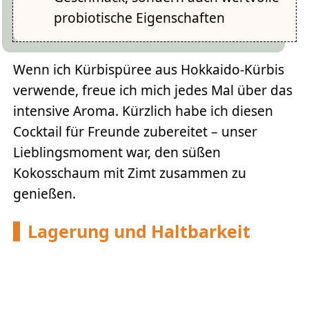
probiotische Eigenschaften
Wenn ich Kürbispüree aus Hokkaido-Kürbis
verwende, freue ich mich jedes Mal über das
intensive Aroma. Kürzlich habe ich diesen
Cocktail für Freunde zubereitet – unser
Lieblingsmoment war, den süßen
Kokosschaum mit Zimt zusammen zu
genießen.
Lagerung und Haltbarkeit