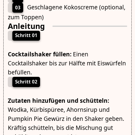
Geschlagene Kokoscreme (optional,
03
zum Toppen)
Anleitung
Schritt 01
Cocktailshaker füllen:
Einen
Cocktailshaker bis zur Hälfte mit Eiswürfeln
befüllen.
Schritt 02
Zutaten hinzufügen und schütteln:
Wodka, Kürbispüree, Ahornsirup und
Pumpkin Pie Gewürz in den Shaker geben.
Kräftig schütteln, bis die Mischung gut