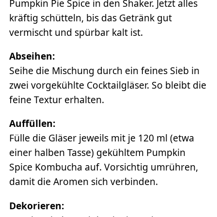
Pumpkin Pie Spice in den Shaker. Jetzt alles
kräftig schütteln, bis das Getränk gut
vermischt und spürbar kalt ist.
Abseihen:
Seihe die Mischung durch ein feines Sieb in
zwei vorgekühlte Cocktailgläser. So bleibt die
feine Textur erhalten.
Auffüllen:
Fülle die Gläser jeweils mit je 120 ml (etwa
einer halben Tasse) gekühltem Pumpkin
Spice Kombucha auf. Vorsichtig umrühren,
damit die Aromen sich verbinden.
Dekorieren: