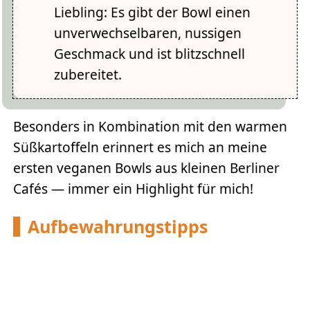
Liebling: Es gibt der Bowl einen
unverwechselbaren, nussigen
Geschmack und ist blitzschnell
zubereitet.
Besonders in Kombination mit den warmen
Süßkartoffeln erinnert es mich an meine
ersten veganen Bowls aus kleinen Berliner
Cafés — immer ein Highlight für mich!
Aufbewahrungstipps