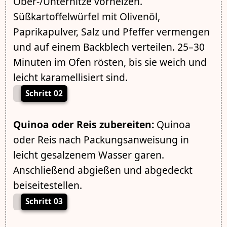
Ober-/Unterhitze vorheizen.
Süßkartoffelwürfel mit Olivenöl,
Paprikapulver, Salz und Pfeffer vermengen
und auf einem Backblech verteilen. 25–30
Minuten im Ofen rösten, bis sie weich und
leicht karamellisiert sind.
Schritt 02
Quinoa oder Reis zubereiten:
Quinoa
oder Reis nach Packungsanweisung in
leicht gesalzenem Wasser garen.
Anschließend abgießen und abgedeckt
beiseitestellen.
Schritt 03