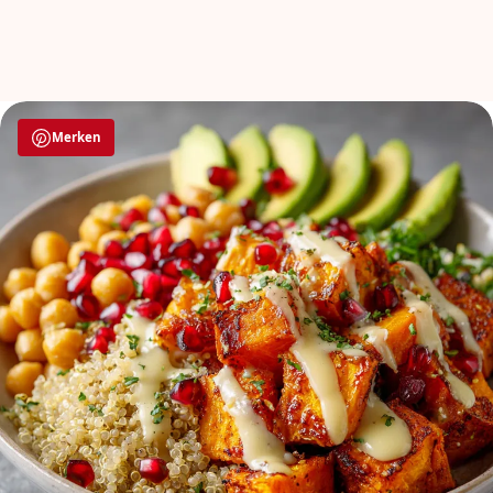
Merken