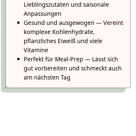
Lieblingszutaten und saisonale
Anpassungen
Gesund und ausgewogen — Vereint
komplexe Kohlenhydrate,
pflanzliches Eiweiß und viele
Vitamine
Perfekt für Meal-Prep — Lässt sich
gut vorbereiten und schmeckt auch
am nächsten Tag