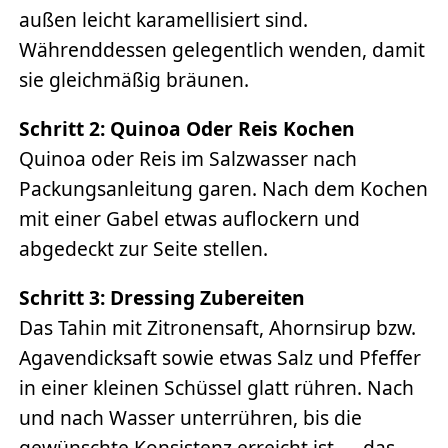
außen leicht karamellisiert sind.
Währenddessen gelegentlich wenden, damit
sie gleichmäßig bräunen.
Schritt 2: Quinoa Oder Reis Kochen
Quinoa oder Reis im Salzwasser nach
Packungsanleitung garen. Nach dem Kochen
mit einer Gabel etwas auflockern und
abgedeckt zur Seite stellen.
Schritt 3: Dressing Zubereiten
Das Tahin mit Zitronensaft, Ahornsirup bzw.
Agavendicksaft sowie etwas Salz und Pfeffer
in einer kleinen Schüssel glatt rühren. Nach
und nach Wasser unterrühren, bis die
gewünschte Konsistenz erreicht ist — das