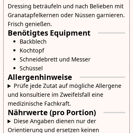
Dressing beträufeln und nach Belieben mit
Granatapfelkernen oder Nüssen garnieren.
Frisch genießen.
Benötigtes Equipment
Backblech
Kochtopf
Schneidebrett und Messer
Schüssel
Allergenhinweise
Prüfe jede Zutat auf mögliche Allergene
und konsultiere im Zweifelsfall eine
medizinische Fachkraft.
Nährwerte (pro Portion)
Diese Angaben dienen nur der
Orientierung und ersetzen keinen