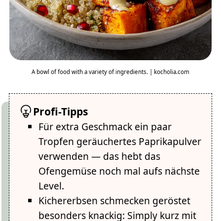
A bowl of food with a variety of ingredients. | kocholia.com
Profi-Tipps
Für extra Geschmack ein paar
Tropfen geräuchertes Paprikapulver
verwenden — das hebt das
Ofengemüse noch mal aufs nächste
Level.
Kichererbsen schmecken geröstet
besonders knackig: Simply kurz mit