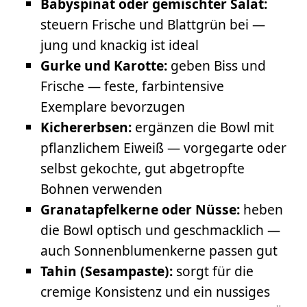
Babyspinat oder gemischter Salat:
steuern Frische und Blattgrün bei —
jung und knackig ist ideal
Gurke und Karotte:
geben Biss und
Frische — feste, farbintensive
Exemplare bevorzugen
Kichererbsen:
ergänzen die Bowl mit
pflanzlichem Eiweiß — vorgegarte oder
selbst gekochte, gut abgetropfte
Bohnen verwenden
Granatapfelkerne oder Nüsse:
heben
die Bowl optisch und geschmacklich —
auch Sonnenblumenkerne passen gut
Tahin (Sesampaste):
sorgt für die
cremige Konsistenz und ein nussiges