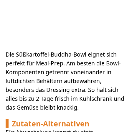
Die Süßkartoffel-Buddha-Bowl eignet sich
perfekt für Meal-Prep. Am besten die Bowl-
Komponenten getrennt voneinander in
luftdichten Behältern aufbewahren,
besonders das Dressing extra. So hält sich
alles bis zu 2 Tage frisch im Kühlschrank und
das Gemüse bleibt knackig.
Zutaten-Alternativen