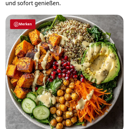
und sofort genießen.
Merken