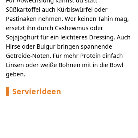
Für Abwechslung kannst du statt
Süßkartoffel auch Kürbiswürfel oder
Pastinaken nehmen. Wer keinen Tahin mag,
ersetzt ihn durch Cashewmus oder
Sojajoghurt für ein leichteres Dressing. Auch
Hirse oder Bulgur bringen spannende
Getreide-Noten. Für mehr Protein einfach
Linsen oder weiße Bohnen mit in die Bowl
geben.
Servierideen