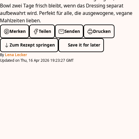
Bowl zwei Tage frisch bleibt, wenn das Dressing separat
aufbewahrt wird. Perfekt für alle, die ausgewogene, vegane
Mahlzeiten lieben.
Merken
Teilen
Senden
Drucken
Zum Rezept springen
Save it for later
By
Lena Lecker
Updated on Thu, 16 Apr 2026 19:23:27 GMT