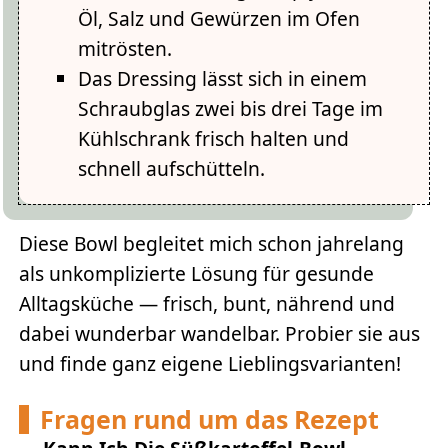
Öl, Salz und Gewürzen im Ofen
mitrösten.
Das Dressing lässt sich in einem
Schraubglas zwei bis drei Tage im
Kühlschrank frisch halten und
schnell aufschütteln.
Diese Bowl begleitet mich schon jahrelang
als unkomplizierte Lösung für gesunde
Alltagsküche — frisch, bunt, nährend und
dabei wunderbar wandelbar. Probier sie aus
und finde ganz eigene Lieblingsvarianten!
Fragen rund um das Rezept