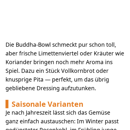
Die Buddha-Bowl schmeckt pur schon toll,
aber frische Limettenviertel oder Kräuter wie
Koriander bringen noch mehr Aroma ins
Spiel. Dazu ein Stück Vollkornbrot oder
knusprige Pita — perfekt, um das übrig
gebliebene Dressing aufzutunken.
Saisonale Varianten
Je nach Jahreszeit lässt sich das Gemüse
ganz einfach austauschen: Im Winter passt
gedünsteter Rosenkohl, im Frühling junge