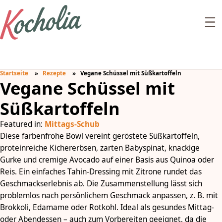
Startseite
Rezepte
Vegane Schüssel mit Süßkartoffeln
Vegane Schüssel mit
Süßkartoffeln
Featured in:
Mittags-Schub
Diese farbenfrohe Bowl vereint geröstete Süßkartoffeln,
proteinreiche Kichererbsen, zarten Babyspinat, knackige
Gurke und cremige Avocado auf einer Basis aus Quinoa oder
Reis. Ein einfaches Tahin-Dressing mit Zitrone rundet das
Geschmackserlebnis ab. Die Zusammenstellung lässt sich
problemlos nach persönlichem Geschmack anpassen, z. B. mit
Brokkoli, Edamame oder Rotkohl. Ideal als gesundes Mittag-
oder Abendessen – auch zum Vorbereiten geeignet, da die