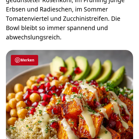
Erbsen und Radieschen, im Sommer
Tomatenviertel und Zucchinistreifen. Die
Bowl bleibt so immer spannend und
abwechslungsreich.
Merken