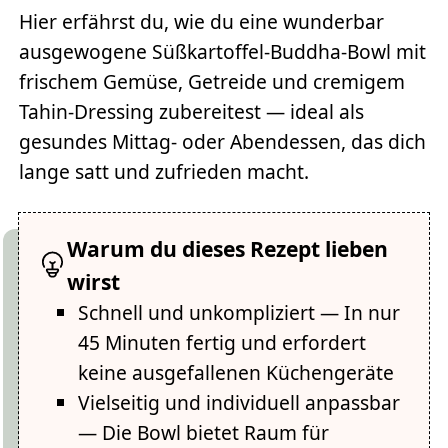
Hier erfährst du, wie du eine wunderbar
ausgewogene Süßkartoffel-Buddha-Bowl mit
frischem Gemüse, Getreide und cremigem
Tahin-Dressing zubereitest — ideal als
gesundes Mittag- oder Abendessen, das dich
lange satt und zufrieden macht.
Warum du dieses Rezept lieben
wirst
Schnell und unkompliziert — In nur
45 Minuten fertig und erfordert
keine ausgefallenen Küchengeräte
Vielseitig und individuell anpassbar
— Die Bowl bietet Raum für