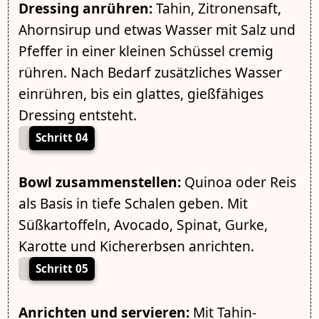
Dressing anrühren:
Tahin, Zitronensaft,
Ahornsirup und etwas Wasser mit Salz und
Pfeffer in einer kleinen Schüssel cremig
rühren. Nach Bedarf zusätzliches Wasser
einrühren, bis ein glattes, gießfähiges
Dressing entsteht.
Schritt 04
Bowl zusammenstellen:
Quinoa oder Reis
als Basis in tiefe Schalen geben. Mit
Süßkartoffeln, Avocado, Spinat, Gurke,
Karotte und Kichererbsen anrichten.
Schritt 05
Anrichten und servieren:
Mit Tahin-