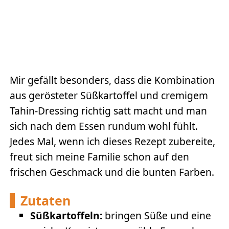
Mir gefällt besonders, dass die Kombination
aus gerösteter Süßkartoffel und cremigem
Tahin-Dressing richtig satt macht und man
sich nach dem Essen rundum wohl fühlt.
Jedes Mal, wenn ich dieses Rezept zubereite,
freut sich meine Familie schon auf den
frischen Geschmack und die bunten Farben.
Zutaten
Süßkartoffeln:
bringen Süße und eine