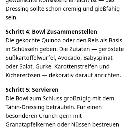
Dressing sollte schön cremig und gießfähig
sein.
Schritt 4: Bowl Zusammenstellen
Die gekochte Quinoa oder den Reis als Basis
in Schüsseln geben. Die Zutaten — geröstete
Süßkartoffelwürfel, Avocado, Babyspinat
oder Salat, Gurke, Karottenstreifen und
Kichererbsen — dekorativ darauf anrichten.
Schritt 5: Servieren
Die Bowl zum Schluss großzügig mit dem
Tahin-Dressing beträufeln. Für einen
besonderen Crunch gern mit
Granatapfelkernen oder Nüssen bestreuen