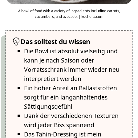
A bowl of food with a variety of ingredients including carrots,
cucumbers, and avocado. | kocholia.com
Das solltest du wissen
Die Bowl ist absolut vielseitig und
kann je nach Saison oder
Vorratsschrank immer wieder neu
interpretiert werden
Ein hoher Anteil an Ballaststoffen
sorgt für ein langanhaltendes
Sättigungsgefühl
Dank der verschiedenen Texturen
wird jeder Biss spannend
Das Tahin-Dressing ist mein