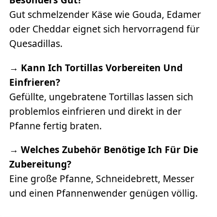
Gut schmelzender Käse wie Gouda, Edamer
oder Cheddar eignet sich hervorragend für
Quesadillas.
→
Kann Ich Tortillas Vorbereiten Und
Einfrieren?
Gefüllte, ungebratene Tortillas lassen sich
problemlos einfrieren und direkt in der
Pfanne fertig braten.
→
Welches Zubehör Benötige Ich Für Die
Zubereitung?
Eine große Pfanne, Schneidebrett, Messer
und einen Pfannenwender genügen völlig.