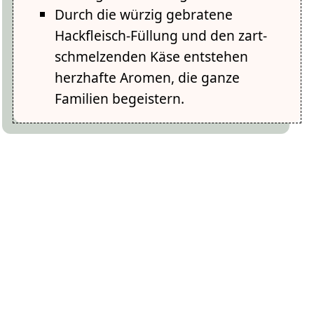
Durch die würzig gebratene
Hackfleisch-Füllung und den zart-
schmelzenden Käse entstehen
herzhafte Aromen, die ganze
Familien begeistern.