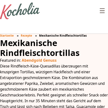
Startseite
Rezepte
Mexikanische Rindfleischtortillas
Mexikanische
Rindfleischtortillas
Featured in:
Abendgold Genuss
Diese Rindfleisch-Käse-Quesadillas überzeugen mit
knusprigen Tortillas, würzigem Hackfleisch und einer
Extraportion geschmolzenem Käse. Die Kombination aus
angebratener Paprika, Zwiebel, aromatischen Gewürzen und
geschmolzenem Käse zaubert ein mexikanisches
Geschmackserlebnis. Perfekt geeignet als schneller Snack oder
Hauptgericht. In nur 35 Minuten steht das Gericht auf dem
Tisch und lässt sich nach Belieben mit Salsa, Guacamole oder