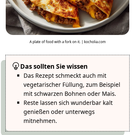
A plate of food with a fork on it. | kocholia.com
Das sollten Sie wissen
Das Rezept schmeckt auch mit
vegetarischer Füllung, zum Beispiel
mit schwarzen Bohnen oder Mais.
Reste lassen sich wunderbar kalt
genießen oder unterwegs
mitnehmen.