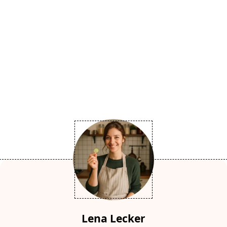
Lena Lecker