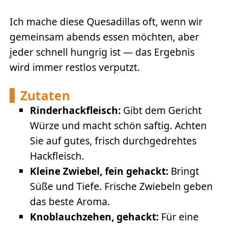
Ich mache diese Quesadillas oft, wenn wir
gemeinsam abends essen möchten, aber
jeder schnell hungrig ist — das Ergebnis
wird immer restlos verputzt.
Zutaten
Rinderhackfleisch:
Gibt dem Gericht
Würze und macht schön saftig. Achten
Sie auf gutes, frisch durchgedrehtes
Hackfleisch.
Kleine Zwiebel, fein gehackt:
Bringt
Süße und Tiefe. Frische Zwiebeln geben
das beste Aroma.
Knoblauchzehen, gehackt:
Für eine