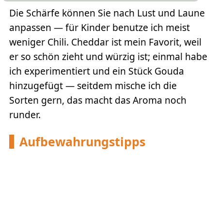
Die Schärfe können Sie nach Lust und Laune
anpassen — für Kinder benutze ich meist
weniger Chili. Cheddar ist mein Favorit, weil
er so schön zieht und würzig ist; einmal habe
ich experimentiert und ein Stück Gouda
hinzugefügt — seitdem mische ich die
Sorten gern, das macht das Aroma noch
runder.
Aufbewahrungstipps