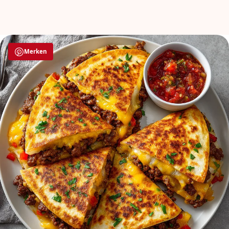
Merken