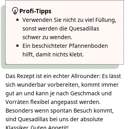
Profi-Tipps
Verwenden Sie nicht zu viel Füllung,
sonst werden die Quesadillas
schwer zu wenden.
Ein beschichteter Pfannenboden
hilft, damit nichts klebt.
Das Rezept ist ein echter Allrounder: Es lässt
sich wunderbar vorbereiten, kommt immer
gut an und kann je nach Geschmack und
Vorräten flexibel angepasst werden.
Besonders wenn spontan Besuch kommt,
sind Quesadillas bei uns der absolute
Klassiker. Guten Appetit!