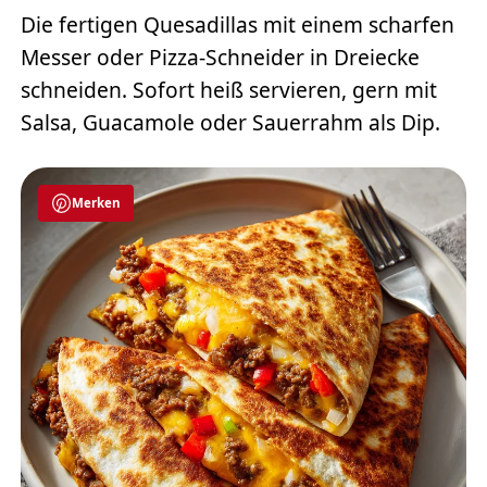
Die fertigen Quesadillas mit einem scharfen
Messer oder Pizza-Schneider in Dreiecke
schneiden. Sofort heiß servieren, gern mit
Salsa, Guacamole oder Sauerrahm als Dip.
Merken