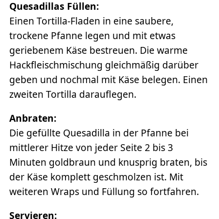
Quesadillas Füllen:
Einen Tortilla-Fladen in eine saubere,
trockene Pfanne legen und mit etwas
geriebenem Käse bestreuen. Die warme
Hackfleischmischung gleichmäßig darüber
geben und nochmal mit Käse belegen. Einen
zweiten Tortilla darauflegen.
Anbraten:
Die gefüllte Quesadilla in der Pfanne bei
mittlerer Hitze von jeder Seite 2 bis 3
Minuten goldbraun und knusprig braten, bis
der Käse komplett geschmolzen ist. Mit
weiteren Wraps und Füllung so fortfahren.
Servieren: