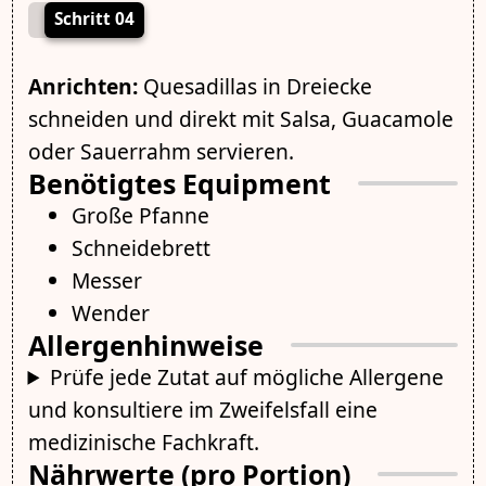
Schritt 04
Anrichten:
Quesadillas in Dreiecke
schneiden und direkt mit Salsa, Guacamole
oder Sauerrahm servieren.
Benötigtes Equipment
Große Pfanne
Schneidebrett
Messer
Wender
Allergenhinweise
Prüfe jede Zutat auf mögliche Allergene
und konsultiere im Zweifelsfall eine
medizinische Fachkraft.
Nährwerte (pro Portion)