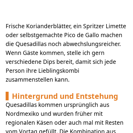
Frische Korianderblätter, ein Spritzer Limette
oder selbstgemachte Pico de Gallo machen
die Quesadillas noch abwechslungsreicher.
Wenn Gäste kommen, stelle ich gern
verschiedene Dips bereit, damit sich jede
Person ihre Lieblingskombi
zusammenstellen kann.
Hintergrund und Entstehung
Quesadillas kommen ursprünglich aus
Nordmexiko und wurden früher mit
regionalen Käsen oder auch mal mit Resten
vom Vortag gefüllt. Die Kombination aus