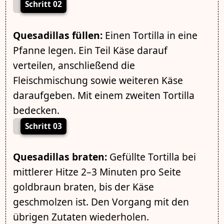
Schritt 02
Quesadillas füllen:
Einen Tortilla in eine
Pfanne legen. Ein Teil Käse darauf
verteilen, anschließend die
Fleischmischung sowie weiteren Käse
daraufgeben. Mit einem zweiten Tortilla
bedecken.
Schritt 03
Quesadillas braten:
Gefüllte Tortilla bei
mittlerer Hitze 2–3 Minuten pro Seite
goldbraun braten, bis der Käse
geschmolzen ist. Den Vorgang mit den
übrigen Zutaten wiederholen.