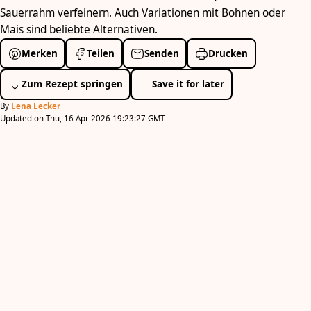
Sauerrahm verfeinern. Auch Variationen mit Bohnen oder
Mais sind beliebte Alternativen.
Merken
Teilen
Senden
Drucken
Zum Rezept springen
Save it for later
By
Lena Lecker
Updated on Thu, 16 Apr 2026 19:23:27 GMT