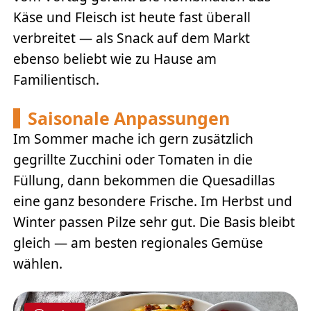
Käse und Fleisch ist heute fast überall
verbreitet — als Snack auf dem Markt
ebenso beliebt wie zu Hause am
Familientisch.
Saisonale Anpassungen
Im Sommer mache ich gern zusätzlich
gegrillte Zucchini oder Tomaten in die
Füllung, dann bekommen die Quesadillas
eine ganz besondere Frische. Im Herbst und
Winter passen Pilze sehr gut. Die Basis bleibt
gleich — am besten regionales Gemüse
wählen.