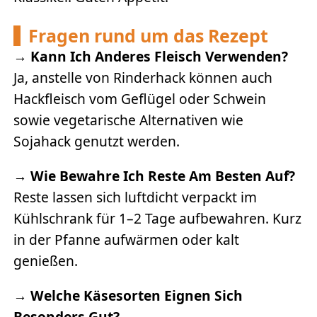
Fragen rund um das Rezept
→
Kann Ich Anderes Fleisch Verwenden?
Ja, anstelle von Rinderhack können auch
Hackfleisch vom Geflügel oder Schwein
sowie vegetarische Alternativen wie
Sojahack genutzt werden.
→
Wie Bewahre Ich Reste Am Besten Auf?
Reste lassen sich luftdicht verpackt im
Kühlschrank für 1–2 Tage aufbewahren. Kurz
in der Pfanne aufwärmen oder kalt
genießen.
→
Welche Käsesorten Eignen Sich
Besonders Gut?