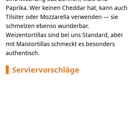
Paprika. Wer keinen Cheddar hat, kann auch
Tilsiter oder Mozzarella verwenden — sie
schmelzen ebenso wunderbar.
Weizentortillas sind bei uns Standard, aber
mit Maistortillas schmeckt es besonders
authentisch.
Serviervorschläge