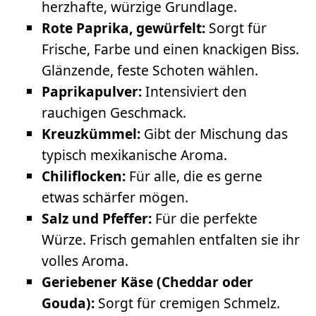
herzhafte, würzige Grundlage.
Rote Paprika, gewürfelt:
Sorgt für
Frische, Farbe und einen knackigen Biss.
Glänzende, feste Schoten wählen.
Paprikapulver:
Intensiviert den
rauchigen Geschmack.
Kreuzkümmel:
Gibt der Mischung das
typisch mexikanische Aroma.
Chiliflocken:
Für alle, die es gerne
etwas schärfer mögen.
Salz und Pfeffer:
Für die perfekte
Würze. Frisch gemahlen entfalten sie ihr
volles Aroma.
Geriebener Käse (Cheddar oder
Gouda):
Sorgt für cremigen Schmelz.