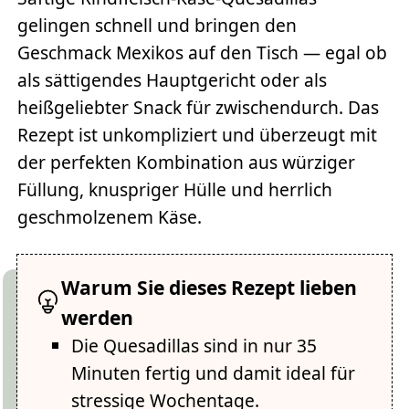
gelingen schnell und bringen den
Geschmack Mexikos auf den Tisch — egal ob
als sättigendes Hauptgericht oder als
heißgeliebter Snack für zwischendurch. Das
Rezept ist unkompliziert und überzeugt mit
der perfekten Kombination aus würziger
Füllung, knuspriger Hülle und herrlich
geschmolzenem Käse.
Warum Sie dieses Rezept lieben
werden
Die Quesadillas sind in nur 35
Minuten fertig und damit ideal für
stressige Wochentage.