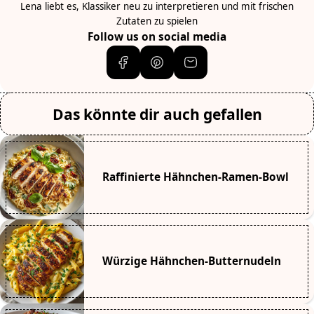
Lena liebt es, Klassiker neu zu interpretieren und mit frischen
Zutaten zu spielen
Follow us on social media
Das könnte dir auch gefallen
Raffinierte Hähnchen-Ramen-Bowl
Würzige Hähnchen-Butternudeln