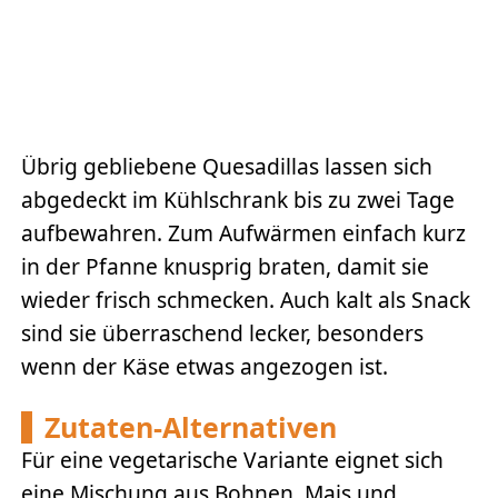
Übrig gebliebene Quesadillas lassen sich
abgedeckt im Kühlschrank bis zu zwei Tage
aufbewahren. Zum Aufwärmen einfach kurz
in der Pfanne knusprig braten, damit sie
wieder frisch schmecken. Auch kalt als Snack
sind sie überraschend lecker, besonders
wenn der Käse etwas angezogen ist.
Zutaten-Alternativen
Für eine vegetarische Variante eignet sich
eine Mischung aus Bohnen, Mais und