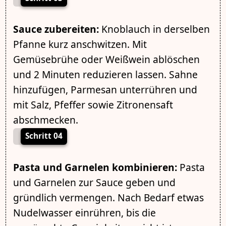
Sauce zubereiten:
Knoblauch in derselben
Pfanne kurz anschwitzen. Mit
Gemüsebrühe oder Weißwein ablöschen
und 2 Minuten reduzieren lassen. Sahne
hinzufügen, Parmesan unterrühren und
mit Salz, Pfeffer sowie Zitronensaft
abschmecken.
Schritt 04
Pasta und Garnelen kombinieren:
Pasta
und Garnelen zur Sauce geben und
gründlich vermengen. Nach Bedarf etwas
Nudelwasser einrühren, bis die