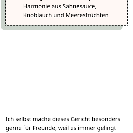
Harmonie aus Sahnesauce,
Knoblauch und Meeresfrüchten
Ich selbst mache dieses Gericht besonders
gerne für Freunde, weil es immer gelingt