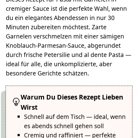
cremiger Sauce ist die perfekte Wahl, wenn
du ein elegantes Abendessen in nur 30
Minuten zubereiten möchtest. Zarte
Garnelen verschmelzen mit einer sämigen
Knoblauch-Parmesan-Sauce, abgerundet
durch frische Petersilie und al dente Pasta —
ideal für alle, die unkomplizierte, aber
besondere Gerichte schätzen.
Warum Du Dieses Rezept Lieben
Wirst
Schnell auf dem Tisch — ideal, wenn
es abends schnell gehen soll
Cremig und raffiniert — perfekte