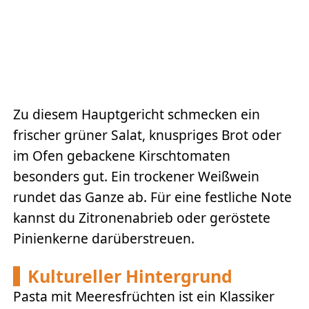
Zu diesem Hauptgericht schmecken ein
frischer grüner Salat, knuspriges Brot oder
im Ofen gebackene Kirschtomaten
besonders gut. Ein trockener Weißwein
rundet das Ganze ab. Für eine festliche Note
kannst du Zitronenabrieb oder geröstete
Pinienkerne darüberstreuen.
Kultureller Hintergrund
Pasta mit Meeresfrüchten ist ein Klassiker