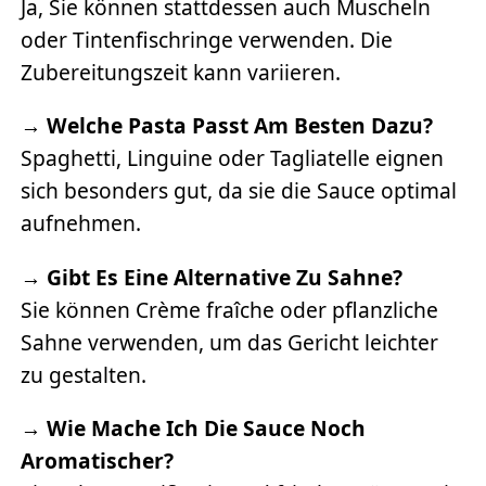
Ja, Sie können stattdessen auch Muscheln
oder Tintenfischringe verwenden. Die
Zubereitungszeit kann variieren.
→
Welche Pasta Passt Am Besten Dazu?
Spaghetti, Linguine oder Tagliatelle eignen
sich besonders gut, da sie die Sauce optimal
aufnehmen.
→
Gibt Es Eine Alternative Zu Sahne?
Sie können Crème fraîche oder pflanzliche
Sahne verwenden, um das Gericht leichter
zu gestalten.
→
Wie Mache Ich Die Sauce Noch
Aromatischer?