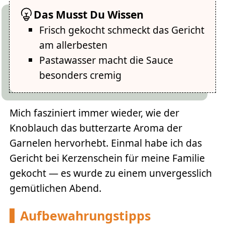
Das Musst Du Wissen
Frisch gekocht schmeckt das Gericht
am allerbesten
Pastawasser macht die Sauce
besonders cremig
Mich fasziniert immer wieder, wie der
Knoblauch das butterzarte Aroma der
Garnelen hervorhebt. Einmal habe ich das
Gericht bei Kerzenschein für meine Familie
gekocht — es wurde zu einem unvergesslich
gemütlichen Abend.
Aufbewahrungstipps