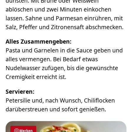
dünsten. Mit Brühe oder Weißwein
ablöschen und zwei Minuten einkochen
lassen. Sahne und Parmesan einrühren, mit
Salz, Pfeffer und Zitronensaft abschmecken.
Alles Zusammengeben:
Pasta und Garnelen in die Sauce geben und
alles vermengen. Bei Bedarf etwas
Nudelwasser zufügen, bis die gewünschte
Cremigkeit erreicht ist.
Servieren:
Petersilie und, nach Wunsch, Chiliflocken
darüberstreuen und sofort genießen.
Merken