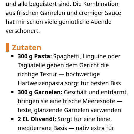
und alle begeistert sind. Die Kombination
aus frischen Garnelen und cremiger Sauce
hat mir schon viele gemütliche Abende
verschönert.
Zutaten
300 g Pasta:
Spaghetti, Linguine oder
Tagliatelle geben dem Gericht die
richtige Textur — hochwertige
Hartweizenpasta sorgt für besten Biss
300 g Garnelen:
Geschält und entdarmt,
bringen sie eine frische Meeresnote —
feste, glänzende Garnelen verwenden
2 EL Olivenöl:
Sorgt für eine feine,
mediterrane Basis — nativ extra für