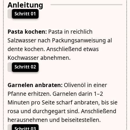
Anleitung
Schritt 01
Pasta kochen:
Pasta in reichlich
Salzwasser nach Packungsanweisung al
dente kochen. Anschließend etwas
Kochwasser abnehmen.
Schritt 02
Garnelen anbraten:
Olivenöl in einer
Pfanne erhitzen. Garnelen darin 1–2
Minuten pro Seite scharf anbraten, bis sie
rosa und durchgegart sind. Anschließend
herausnehmen und beiseitestellen.
Schritt 03