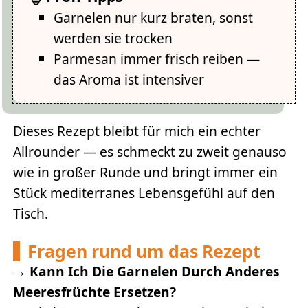
Garnelen nur kurz braten, sonst
werden sie trocken
Parmesan immer frisch reiben —
das Aroma ist intensiver
Dieses Rezept bleibt für mich ein echter
Allrounder — es schmeckt zu zweit genauso
wie in großer Runde und bringt immer ein
Stück mediterranes Lebensgefühl auf den
Tisch.
Fragen rund um das Rezept
→
Kann Ich Die Garnelen Durch Anderes
Meeresfrüchte Ersetzen?