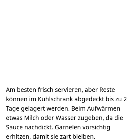
Am besten frisch servieren, aber Reste
können im Kühlschrank abgedeckt bis zu 2
Tage gelagert werden. Beim Aufwärmen
etwas Milch oder Wasser zugeben, da die
Sauce nachdickt. Garnelen vorsichtig
erhitzen, damit sie zart bleiben.