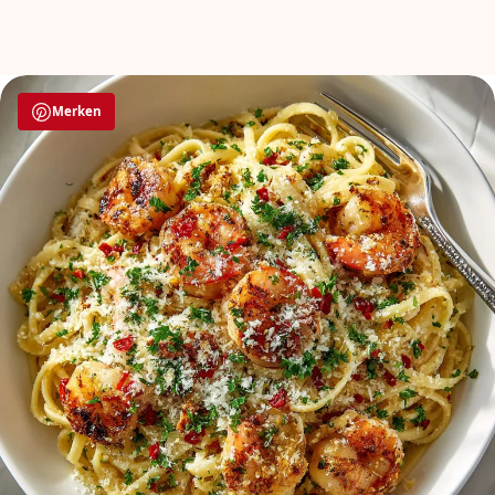
Merken