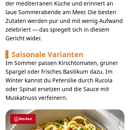
der mediterranen Küche und erinnert an
laue Sommerabende am Meer. Die besten
Zutaten werden pur und mit wenig Aufwand
zelebriert — das spiegelt sich in diesem
Gericht wider.
Saisonale Varianten
Im Sommer passen Kirschtomaten, grüner
Spargel oder frisches Basilikum dazu. Im
Winter kannst du Petersilie durch Rucola
oder Spinat ersetzen und die Sauce mit
Muskatnuss verfeinern.
Merken