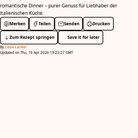
romantische Dinner – purer Genuss für Liebhaber der
italienischen Küche.
Merken
Teilen
Senden
Drucken
Zum Rezept springen
Save it for later
By
Lena Lecker
Updated on Thu, 16 Apr 2026 19:23:27 GMT