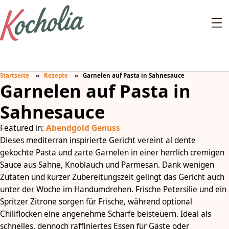
Startseite
Rezepte
Garnelen auf Pasta in Sahnesauce
Garnelen auf Pasta in
Sahnesauce
Featured in:
Abendgold Genuss
Dieses mediterran inspirierte Gericht vereint al dente
gekochte Pasta und zarte Garnelen in einer herrlich cremigen
Sauce aus Sahne, Knoblauch und Parmesan. Dank wenigen
Zutaten und kurzer Zubereitungszeit gelingt das Gericht auch
unter der Woche im Handumdrehen. Frische Petersilie und ein
Spritzer Zitrone sorgen für Frische, während optional
Chiliflocken eine angenehme Schärfe beisteuern. Ideal als
schnelles, dennoch raffiniertes Essen für Gäste oder