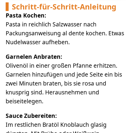
Schritt-für-Schritt-Anleitung
Pasta Kochen:
Pasta in reichlich Salzwasser nach
Packungsanweisung al dente kochen. Etwas
Nudelwasser aufheben.
Garnelen Anbraten:
Olivenöl in einer großen Pfanne erhitzen.
Garnelen hinzufügen und jede Seite ein bis
zwei Minuten braten, bis sie rosa und
knusprig sind. Herausnehmen und
beiseitelegen.
Sauce Zubereiten:
Im restlichen Bratöl Knoblauch glasig