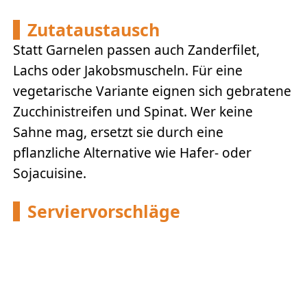
Zutataustausch
Statt Garnelen passen auch Zanderfilet,
Lachs oder Jakobsmuscheln. Für eine
vegetarische Variante eignen sich gebratene
Zucchinistreifen und Spinat. Wer keine
Sahne mag, ersetzt sie durch eine
pflanzliche Alternative wie Hafer- oder
Sojacuisine.
Serviervorschläge