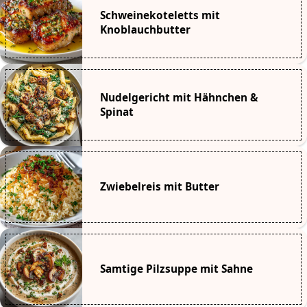
Schweinekoteletts mit
Knoblauchbutter
Nudelgericht mit Hähnchen &
Spinat
Zwiebelreis mit Butter
Samtige Pilzsuppe mit Sahne