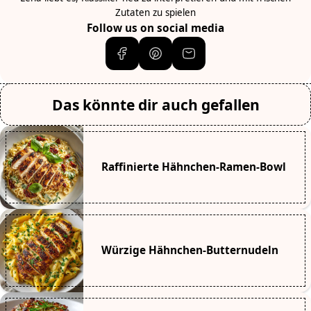
Zutaten zu spielen
Follow us on social media
Das könnte dir auch gefallen
Raffinierte Hähnchen-Ramen-Bowl
Würzige Hähnchen-Butternudeln