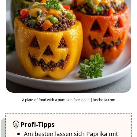
A plate of food with a pumpkin face on it. | kocholia.com
Profi-Tipps
Am besten lassen sich Paprika mit