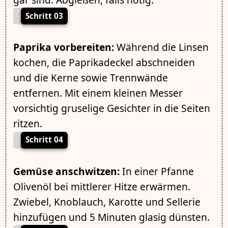
Schritt 03
Paprika vorbereiten:
Während die Linsen
kochen, die Paprikadeckel abschneiden
und die Kerne sowie Trennwände
entfernen. Mit einem kleinen Messer
vorsichtig gruselige Gesichter in die Seiten
ritzen.
Schritt 04
Gemüse anschwitzen:
In einer Pfanne
Olivenöl bei mittlerer Hitze erwärmen.
Zwiebel, Knoblauch, Karotte und Sellerie
hinzufügen und 5 Minuten glasig dünsten.