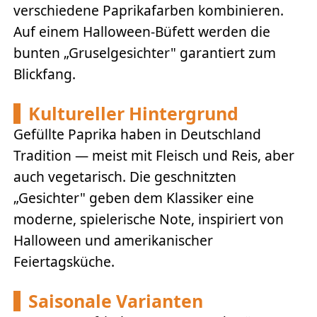
verschiedene Paprikafarben kombinieren.
Auf einem Halloween-Büfett werden die
bunten „Gruselgesichter" garantiert zum
Blickfang.
Kultureller Hintergrund
Gefüllte Paprika haben in Deutschland
Tradition — meist mit Fleisch und Reis, aber
auch vegetarisch. Die geschnitzten
„Gesichter" geben dem Klassiker eine
moderne, spielerische Note, inspiriert von
Halloween und amerikanischer
Feiertagsküche.
Saisonale Varianten