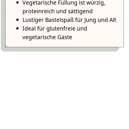
Vegetarische Füllung ist würzig,
proteinreich und sättigend
Lustiger Bastelspaß für Jung und Alt
Ideal für glutenfreie und
vegetarische Gäste