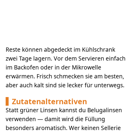
Reste können abgedeckt im Kühlschrank
zwei Tage lagern. Vor dem Servieren einfach
im Backofen oder in der Mikrowelle
erwärmen. Frisch schmecken sie am besten,
aber auch kalt sind sie lecker für unterwegs.
Zutatenalternativen
Statt grüner Linsen kannst du Belugalinsen
verwenden — damit wird die Füllung
besonders aromatisch. Wer keinen Sellerie