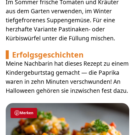
Im Sommer frische Tomaten und Kräuter
aus dem Garten verwenden, im Winter
tiefgefrorenes Suppengemüse. Für eine
herzhafte Variante Pastinaken- oder
Kürbiswürfel unter die Füllung mischen.
Erfolgsgeschichten
Meine Nachbarin hat dieses Rezept zu einem
Kindergeburtstag gemacht — die Paprika
waren in zehn Minuten verschwunden! An
Halloween gehören sie inzwischen fest dazu.
Merken