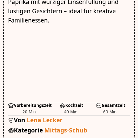
Paprika mit würziger Linsenfüllung und
lustigen Gesichtern – ideal für kreative
Familienessen.
Vorbereitungszeit
Kochzeit
Gesamtzeit
20 Min.
40 Min.
60 Min.
Von
Lena Lecker
Kategorie
Mittags-Schub