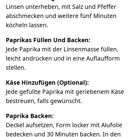
Linsen unterheben, mit Salz und Pfeffer
abschmecken und weitere fünf Minuten
köcheln lassen.
Paprikas Füllen Und Backen:
Jede Paprika mit der Linsenmasse füllen,
leicht andrücken und in eine Auflaufform
stellen.
Käse Hinzufügen (optional):
Jede gefüllte Paprika mit geriebenem Käse
bestreuen, falls gewünscht.
Paprika Backen:
Deckel aufsetzen, Form locker mit Alufolie
bedecken und 30 Minuten backen. In den