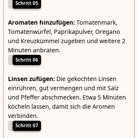
Schritt 05
Aromaten hinzufügen:
Tomatenmark,
Tomatenwürfel, Paprikapulver, Oregano
und Kreuzkümmel zugeben und weitere 2
Minuten anbraten.
Schritt 06
Linsen zufügen:
Die gekochten Linsen
einrühren, gut vermengen und mit Salz
und Pfeffer abschmecken. Etwa 5 Minuten
köcheln lassen, damit sich die Aromen
verbinden.
Schritt 07