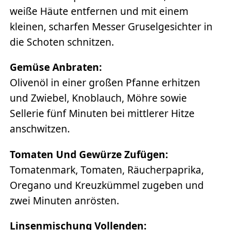
weiße Häute entfernen und mit einem
kleinen, scharfen Messer Gruselgesichter in
die Schoten schnitzen.
Gemüse Anbraten:
Olivenöl in einer großen Pfanne erhitzen
und Zwiebel, Knoblauch, Möhre sowie
Sellerie fünf Minuten bei mittlerer Hitze
anschwitzen.
Tomaten Und Gewürze Zufügen:
Tomatenmark, Tomaten, Räucherpaprika,
Oregano und Kreuzkümmel zugeben und
zwei Minuten anrösten.
Linsenmischung Vollenden: