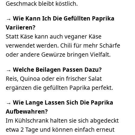
Geschmack bleibt köstlich.
→
Wie Kann Ich Die Gefüllten Paprika
Variieren?
Statt Käse kann auch veganer Käse
verwendet werden. Chili für mehr Schärfe
oder andere Gewürze bringen Vielfalt.
→
Welche Beilagen Passen Dazu?
Reis, Quinoa oder ein frischer Salat
ergänzen die gefüllten Paprika perfekt.
→
Wie Lange Lassen Sich Die Paprika
Aufbewahren?
Im Kühlschrank halten sie sich abgedeckt
etwa 2 Tage und können einfach erneut