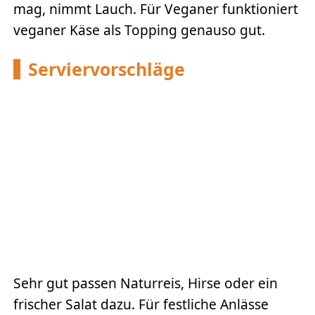
mag, nimmt Lauch. Für Veganer funktioniert
veganer Käse als Topping genauso gut.
Serviervorschläge
Sehr gut passen Naturreis, Hirse oder ein
frischer Salat dazu. Für festliche Anlässe