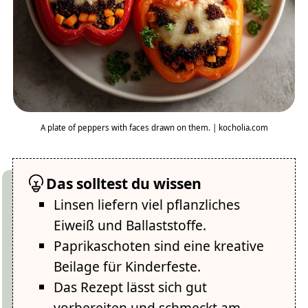
A plate of peppers with faces drawn on them. | kocholia.com
Das solltest du wissen
Linsen liefern viel pflanzliches
Eiweiß und Ballaststoffe.
Paprikaschoten sind eine kreative
Beilage für Kinderfeste.
Das Rezept lässt sich gut
vorbereiten und schmeckt am