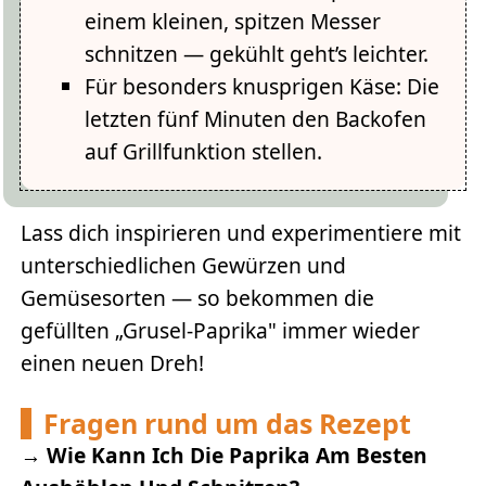
einem kleinen, spitzen Messer
schnitzen — gekühlt geht’s leichter.
Für besonders knusprigen Käse: Die
letzten fünf Minuten den Backofen
auf Grillfunktion stellen.
Lass dich inspirieren und experimentiere mit
unterschiedlichen Gewürzen und
Gemüsesorten — so bekommen die
gefüllten „Grusel-Paprika" immer wieder
einen neuen Dreh!
Fragen rund um das Rezept
→
Wie Kann Ich Die Paprika Am Besten