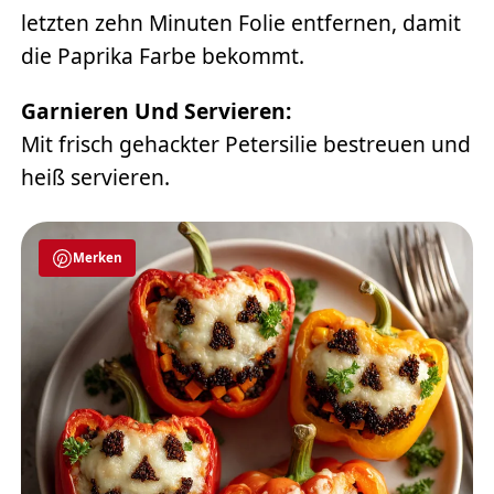
letzten zehn Minuten Folie entfernen, damit
die Paprika Farbe bekommt.
Garnieren Und Servieren:
Mit frisch gehackter Petersilie bestreuen und
heiß servieren.
Merken