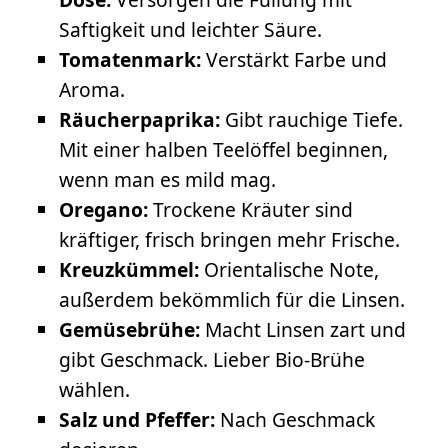
Saftigkeit und leichter Säure.
Tomatenmark:
Verstärkt Farbe und
Aroma.
Räucherpaprika:
Gibt rauchige Tiefe.
Mit einer halben Teelöffel beginnen,
wenn man es mild mag.
Oregano:
Trockene Kräuter sind
kräftiger, frisch bringen mehr Frische.
Kreuzkümmel:
Orientalische Note,
außerdem bekömmlich für die Linsen.
Gemüsebrühe:
Macht Linsen zart und
gibt Geschmack. Lieber Bio-Brühe
wählen.
Salz und Pfeffer:
Nach Geschmack