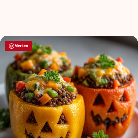
Merken