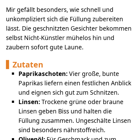
Mir gefällt besonders, wie schnell und
unkompliziert sich die Füllung zubereiten
lässt. Die geschnitzten Gesichter bekommen
selbst Nicht-Künstler mühelos hin und
zaubern sofort gute Laune.
Zutaten
Paprikaschoten:
Vier große, bunte
Paprikas liefern einen festlichen Anblick
und eignen sich gut zum Schnitzen.
Linsen:
Trockene grüne oder braune
Linsen geben Biss und halten die
Füllung zusammen. Ungeschälte Linsen
sind besonders nährstoffreich.
Olivenöl:
Für Geschmack und zum