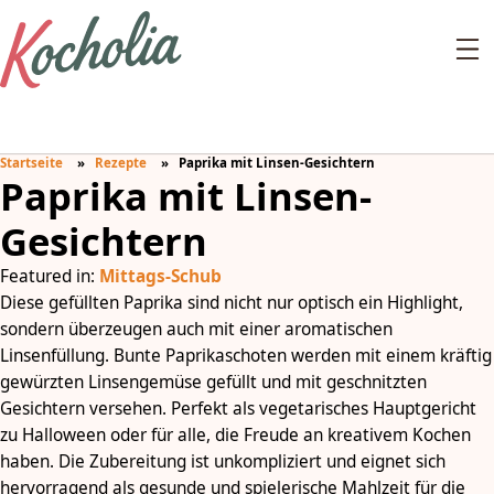
Startseite
Rezepte
Paprika mit Linsen-Gesichtern
Paprika mit Linsen-
Gesichtern
Featured in:
Mittags-Schub
Diese gefüllten Paprika sind nicht nur optisch ein Highlight,
sondern überzeugen auch mit einer aromatischen
Linsenfüllung. Bunte Paprikaschoten werden mit einem kräftig
gewürzten Linsengemüse gefüllt und mit geschnitzten
Gesichtern versehen. Perfekt als vegetarisches Hauptgericht
zu Halloween oder für alle, die Freude an kreativem Kochen
haben. Die Zubereitung ist unkompliziert und eignet sich
hervorragend als gesunde und spielerische Mahlzeit für die