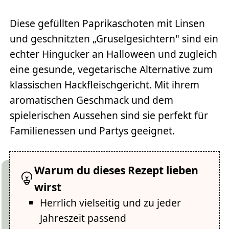
Diese gefüllten Paprikaschoten mit Linsen
und geschnitzten „Gruselgesichtern" sind ein
echter Hingucker an Halloween und zugleich
eine gesunde, vegetarische Alternative zum
klassischen Hackfleischgericht. Mit ihrem
aromatischen Geschmack und dem
spielerischen Aussehen sind sie perfekt für
Familienessen und Partys geeignet.
Warum du dieses Rezept lieben
wirst
Herrlich vielseitig und zu jeder
Jahreszeit passend