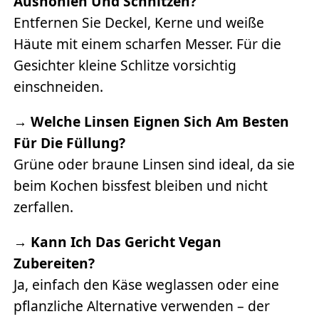
Aushöhlen Und Schnitzen?
Entfernen Sie Deckel, Kerne und weiße
Häute mit einem scharfen Messer. Für die
Gesichter kleine Schlitze vorsichtig
einschneiden.
→
Welche Linsen Eignen Sich Am Besten
Für Die Füllung?
Grüne oder braune Linsen sind ideal, da sie
beim Kochen bissfest bleiben und nicht
zerfallen.
→
Kann Ich Das Gericht Vegan
Zubereiten?
Ja, einfach den Käse weglassen oder eine
pflanzliche Alternative verwenden – der