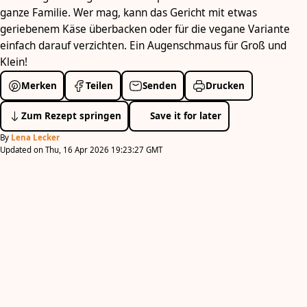
ganze Familie. Wer mag, kann das Gericht mit etwas
geriebenem Käse überbacken oder für die vegane Variante
einfach darauf verzichten. Ein Augenschmaus für Groß und
Klein!
Merken
Teilen
Senden
Drucken
Zum Rezept springen
Save it for later
By
Lena Lecker
Updated on Thu, 16 Apr 2026 19:23:27 GMT