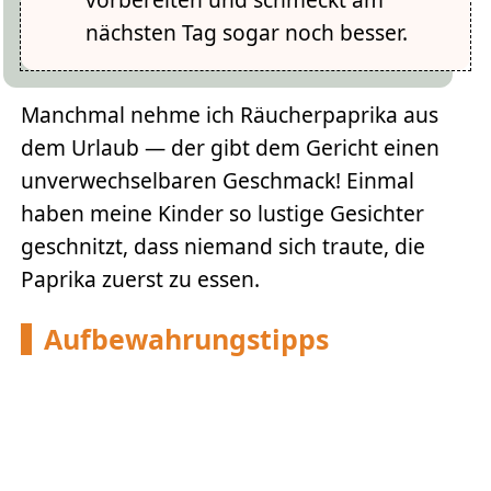
nächsten Tag sogar noch besser.
Manchmal nehme ich Räucherpaprika aus
dem Urlaub — der gibt dem Gericht einen
unverwechselbaren Geschmack! Einmal
haben meine Kinder so lustige Gesichter
geschnitzt, dass niemand sich traute, die
Paprika zuerst zu essen.
Aufbewahrungstipps