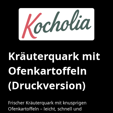
Kräuterquark mit
Ofenkartoffeln
(Druckversion)
Frischer Kräuterquark mit knusprigen
Ofenkartoffeln – leicht, schnell und