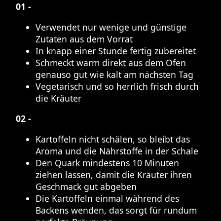
01 -
Verwendet nur wenige und günstige
Zutaten aus dem Vorrat
In knapp einer Stunde fertig zubereitet
Schmeckt warm direkt aus dem Ofen
genauso gut wie kalt am nächsten Tag
Vegetarisch und so herrlich frisch durch
die Kräuter
02 -
Kartoffeln nicht schälen, so bleibt das
Aroma und die Nährstoffe in der Schale
Den Quark mindestens 10 Minuten
ziehen lassen, damit die Kräuter ihren
Geschmack gut abgeben
Die Kartoffeln einmal während des
Backens wenden, das sorgt für rundum