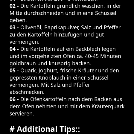
02 -
Die Kartoffeln gründlich waschen, in der
Mitte durchschneiden und in eine Schüssel
geben.
03 -
Olivenöl, Paprikapulver, Salz und Pfeffer
zu den Kartoffeln hinzufügen und gut
vermengen.
04 -
Die Kartoffeln auf ein Backblech legen
und im vorgeheizten Ofen ca. 40-45 Minuten
goldbraun und knusprig backen.
05 -
Quark, Joghurt, frische Kräuter und den
gepressten Knoblauch in einer Schüssel
vermengen. Mit Salz und Pfeffer
abschmecken.
06 -
Die Ofenkartoffeln nach dem Backen aus
dem Ofen nehmen und mit dem Kräuterquark
servieren.
# Additional Tips::